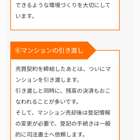
できるような環境づくりを大切にして
います。
⑥マンションの引き渡し
売買契約を締結したあとは、ついにマ
ンションを引き渡します。
引き渡しと同時に、残高の決済もおこ
なわれることが多いです。
そして、マンション売却後は登記情報
の変更が必要で、登記の手続きは一般
的に司法書士へ依頼します。