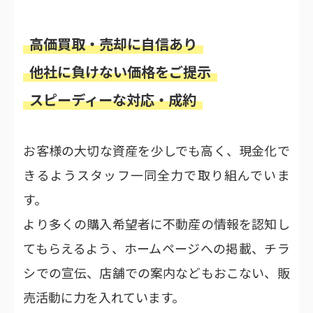
高価買取・売却に自信あり
他社に負けない価格をご提示
スピーディーな対応・成約
お客様の大切な資産を少しでも高く、現金化で
きるようスタッフ一同全力で取り組んでいま
す。
より多くの購入希望者に不動産の情報を認知し
てもらえるよう、ホームページへの掲載、チラ
シでの宣伝、店舗での案内などもおこない、販
売活動に力を入れています。