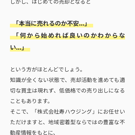
しかし、はじめての売却となると
「本当に売れるのか不安...」
「何から始めれば良いのかわからな
い...」
という方がほとんどでしょう。
知識が全くない状態で、売却活動を進めても適
切な買主は現れず、低価格での売り出しになる
こともあります。
そこで、「株式会社寿ハウジング」にお任せい
ただけますと、地域密着型ならではの豊富な不
動産情報をもとに、