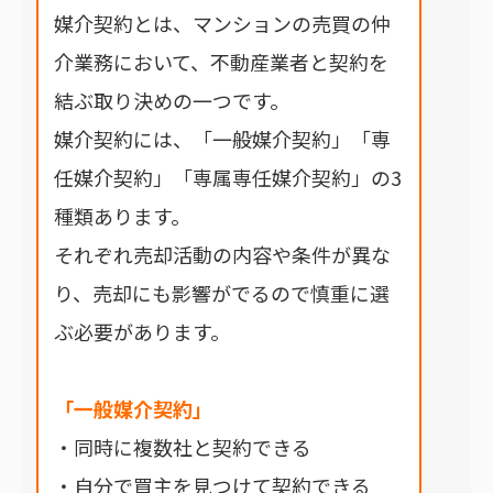
媒介契約とは、マンションの売買の仲
介業務において、不動産業者と契約を
結ぶ取り決めの一つです。
媒介契約には、「一般媒介契約」「専
任媒介契約」「専属専任媒介契約」の3
種類あります。
それぞれ売却活動の内容や条件が異な
り、売却にも影響がでるので慎重に選
ぶ必要があります。
「一般媒介契約」
・同時に複数社と契約できる
・自分で買主を見つけて契約できる