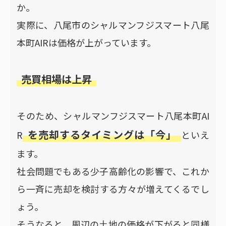
か。
実際に、八尾市のシャルマンフジスマート八尾
本町AIRは価格が上がっています。
売買相場は上昇
そのため、シャルマンフジスマート八尾本町AI
を売却するタイミングは「今」
R
といえ
ます。
社会問題でもある少子高齢化の影響で、これか
ら一斉に売却を検討する方々が増えてくるでし
ょう。
そうなると、周辺の土地の価格が下がると同様