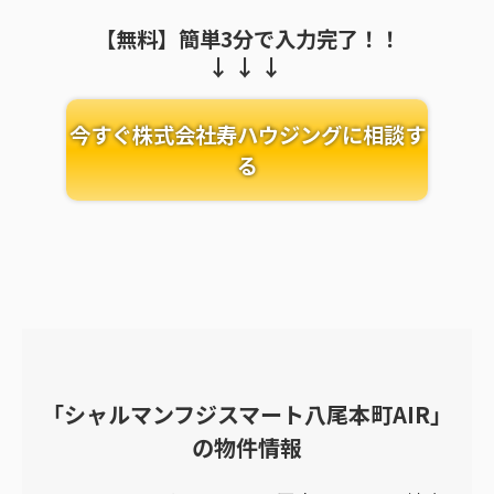
【無料】簡単3分で入力完了！！
今すぐ株式会社寿ハウジングに相談す
る
「シャルマンフジスマート八尾本町AIR」
の物件情報