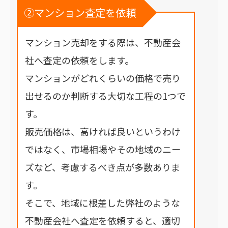
②マンション査定を依頼
マンション売却をする際は、不動産会
社へ査定の依頼をします。
マンションがどれくらいの価格で売り
出せるのか判断する大切な工程の1つで
す。
販売価格は、高ければ良いというわけ
ではなく、市場相場やその地域のニー
ズなど、考慮するべき点が多数ありま
す。
そこで、地域に根差した弊社のような
不動産会社へ査定を依頼すると、適切