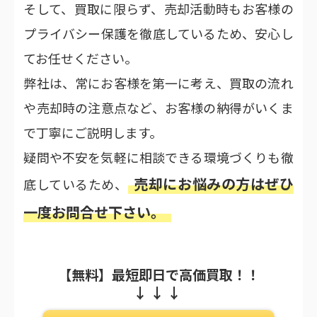
そして、買取に限らず、売却活動時もお客様の
プライバシー保護を徹底しているため、安心し
てお任せください。
弊社は、常にお客様を第一に考え、買取の流れ
や売却時の注意点など、お客様の納得がいくま
で丁寧にご説明します。
疑問や不安を気軽に相談できる環境づくりも徹
売却にお悩みの方はぜひ
底しているため、
一度お問合せ下さい。
【無料】最短即日で高価買取！！