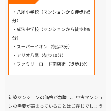
・八尾小学校（マンションから徒歩約5
分）
・成法中学校（マンションから徒歩約9
分）
・スーパーイオン（徒歩3分）
・アリオ八尾（徒歩10分）
・ファミリーロード商店街（徒歩1分）
新築マンションの価格が急騰し、中古マンショ
ンの需要が高まっていることはご存じでしょう