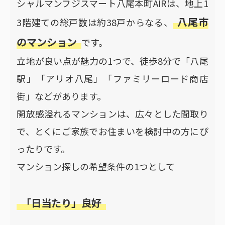
シャルマンフジスマート八尾本町AIRは、地上1
八尾市
3階建ての総戸数は約38戸からなる、
のマンション
です。
立地が良い点が魅力の1つで、徒歩8分で「八尾
駅」「アリオ八尾」「ファミリーロード商店
街」などがあります。
開放感溢れるマンションは、広々とした間取り
で、とくにご家族でお住まいを検討中の方にぴ
ったりです。
マンション探しの希望条件の1つとして
「日当たり」良好