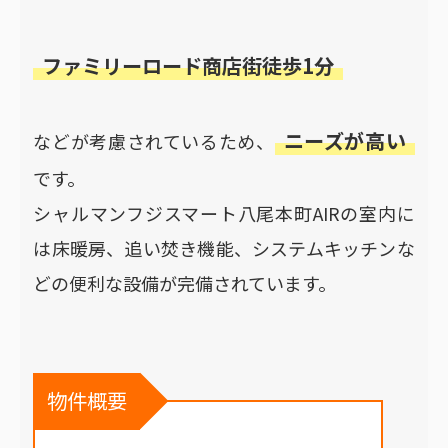
ファミリーロード商店街徒歩1分
ニーズが高い
などが考慮されているため、
です。
シャルマンフジスマート八尾本町AIRの室内に
は床暖房、追い焚き機能、システムキッチンな
どの便利な設備が完備されています。
物件概要