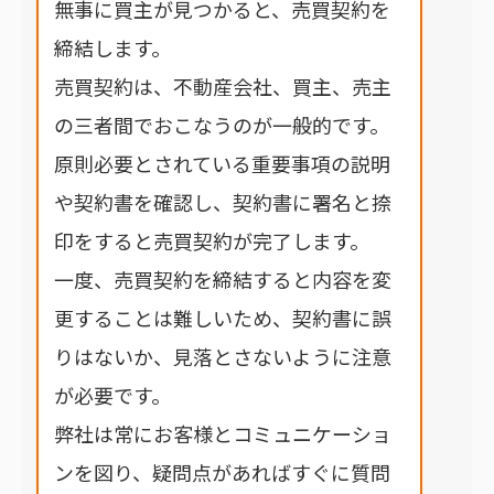
無事に買主が見つかると、売買契約を
締結します。
売買契約は、不動産会社、買主、売主
の三者間でおこなうのが一般的です。
原則必要とされている重要事項の説明
や契約書を確認し、契約書に署名と捺
印をすると売買契約が完了します。
一度、売買契約を締結すると内容を変
更することは難しいため、契約書に誤
りはないか、見落とさないように注意
が必要です。
弊社は常にお客様とコミュニケーショ
ンを図り、疑問点があればすぐに質問