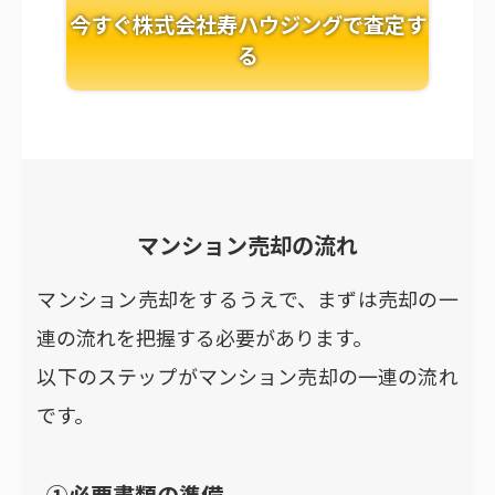
今すぐ株式会社寿ハウジングで査定す
る
マンション売却の流れ
マンション売却をするうえで、まずは売却の一
連の流れを把握する必要があります。
以下のステップがマンション売却の一連の流れ
です。
①必要書類の準備