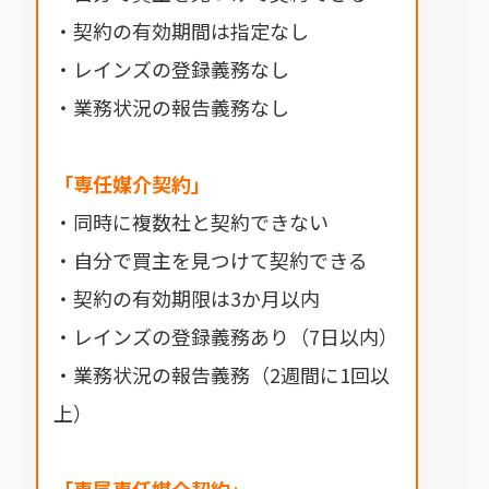
・契約の有効期間は指定なし
・レインズの登録義務なし
・業務状況の報告義務なし
「専任媒介契約」
・同時に複数社と契約できない
・自分で買主を見つけて契約できる
・契約の有効期限は3か月以内
・レインズの登録義務あり（7日以内）
・業務状況の報告義務（2週間に1回以
上）
「専属専任媒介契約」