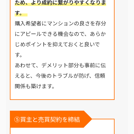
ため、より成約に繋がりやすくなりま
す。
購入希望者にマンションの良さを存分
にアピールできる機会なので、あらか
じめポイントを抑えておくと良いで
す。
あわせて、デメリット部分も事前に伝
えると、今後のトラブルが防げ、信頼
関係も築けます。
⑤買主と売買契約を締結