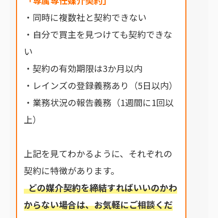
・同時に複数社と契約できない
・自分で買主を見つけても契約できな
い
・契約の有効期限は3か月以内
・レインズの登録義務あり（5日以内）
・業務状況の報告義務（1週間に1回以
上）
上記を見てわかるように、それぞれの
契約に特徴があります。
どの媒介契約を締結すればいいのかわ
からない場合は、お気軽にご相談くだ