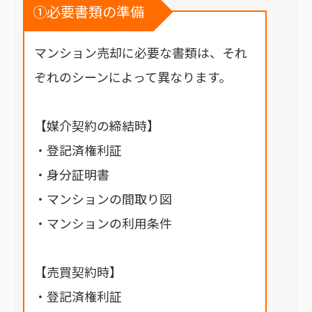
①必要書類の準備
マンション売却に必要な書類は、それ
ぞれのシーンによって異なります。
【媒介契約の締結時】
・登記済権利証
・身分証明書
・マンションの間取り図
・マンションの利用条件
【売買契約時】
・登記済権利証