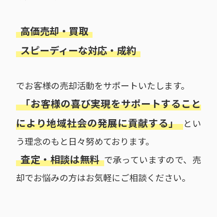
高価売却・買取
スピーディーな対応・成約
でお客様の売却活動をサポートいたします。
「お客様の喜び実現をサポートすること
により地域社会の発展に貢献する」
とい
う理念のもと日々努めております。
査定・相談は無料
で承っていますので、売
却でお悩みの方はお気軽にご相談ください。