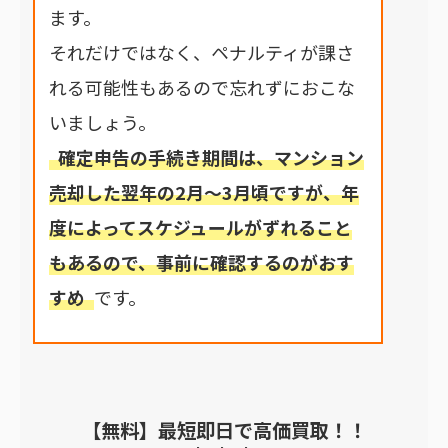
ます。
それだけではなく、ペナルティが課さ
れる可能性もあるので忘れずにおこな
いましょう。
確定申告の手続き期間は、マンション
売却した翌年の2月～3月頃ですが、年
度によってスケジュールがずれること
もあるので、事前に確認するのがおす
すめ
です。
【無料】最短即日で高価買取！！