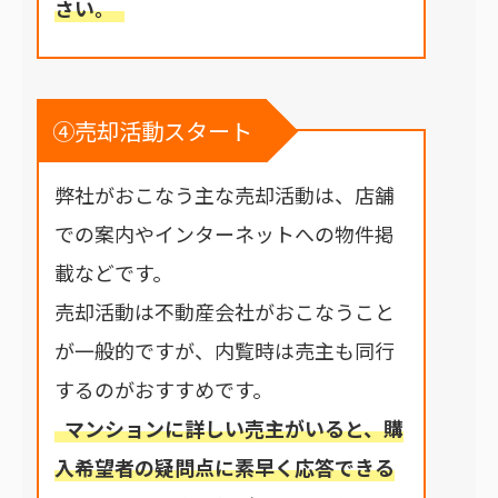
さい。
④売却活動スタート
弊社がおこなう主な売却活動は、店舗
での案内やインターネットへの物件掲
載などです。
売却活動は不動産会社がおこなうこと
が一般的ですが、内覧時は売主も同行
するのがおすすめです。
マンションに詳しい売主がいると、購
入希望者の疑問点に素早く応答できる