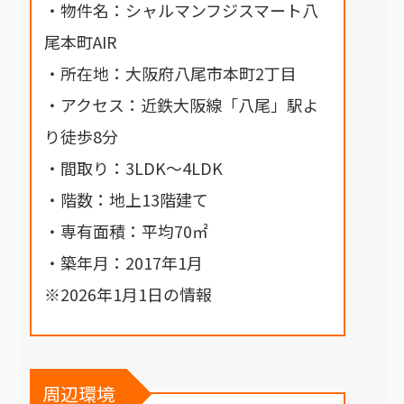
・物件名：シャルマンフジスマート八
尾本町AIR
・所在地：大阪府八尾市本町2丁目
・アクセス：近鉄大阪線「八尾」駅よ
り徒歩8分
・間取り：3LDK～4LDK
・階数：地上13階建て
・専有面積：平均70㎡
・築年月：2017年1月
※2026年1月1日の情報
周辺環境