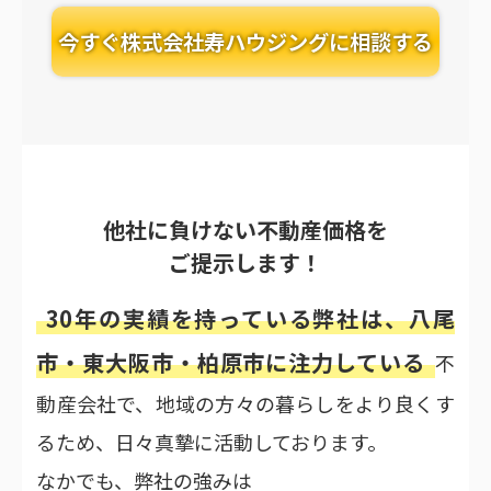
今すぐ株式会社寿ハウジングに相談する
他社に負けない不動産価格を
ご提示します！
30年の実績を持っている弊社は、八尾
市・東大阪市・柏原市に注力している
不
動産会社で、地域の方々の暮らしをより良くす
るため、日々真摯に活動しております。
なかでも、弊社の強みは