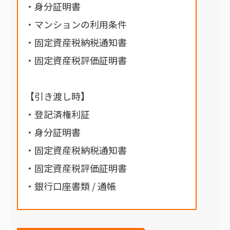
・身分証明書
・マンションの利用条件
・固定資産税納税通知書
・固定資産税評価証明書
【引き渡し時】
・登記済権利証
・身分証明書
・固定資産税納税通知書
・固定資産税評価証明書
・銀行口座書類 / 通帳