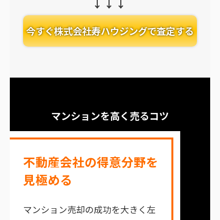
今すぐ株式会社寿ハウジングで査定する
マンションを高く売るコツ
不動産会社の得意分野を
見極める
マンション売却の成功を大きく左