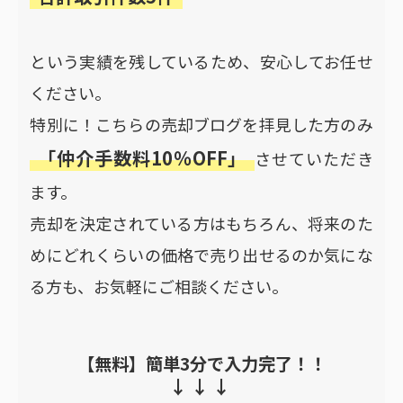
という実績を残しているため、安心してお任せ
ください。
特別に！こちらの売却ブログを拝見した方のみ
「仲介手数料10％OFF」
させていただき
ます。
売却を決定されている方はもちろん、将来のた
めにどれくらいの価格で売り出せるのか気にな
る方も、お気軽にご相談ください。
【無料】簡単3分で入力完了！！