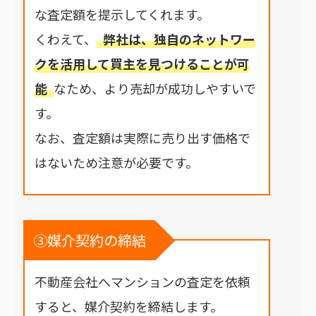
な査定額を提示してくれます。
くわえて、
弊社は、独自のネットワー
クを活用して買主を見つけることが可
能
なため、より売却が成功しやすいで
す。
なお、査定額は実際に売り出す価格で
はないため注意が必要です。
③媒介契約の締結
不動産会社へマンションの査定を依頼
すると、媒介契約を締結します。