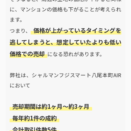
に、マンションの価格も下がることが考えられ
ます。
価格が上がっているタイミングを
つまり、
逃してしまうと、想定していたよりも低い
価格での売却
になる恐れがあります。
弊社は、シャルマンフジスマート八尾本町AIR
において
売却期間は約1ヶ月〜約3ヶ月
毎年約1件の成約
合計取引件数5件