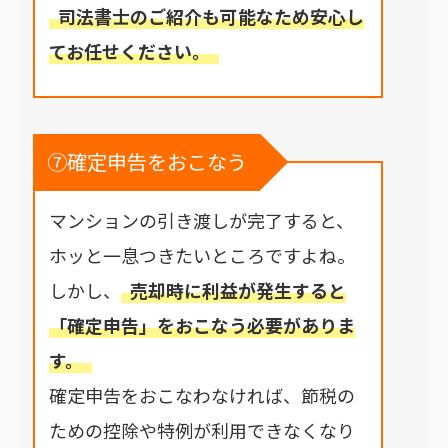
司法書士のご紹介も可能なため安心し
てお任せください。
⑦確定申告をおこなう
マンションの引き渡しが完了すると、
ホッと一息つきたいところですよね。
しかし、
売却時に利益が発生すると
「確定申告」をおこなう必要がありま
す。
確定申告をおこなわなければ、節税の
ための控除や特例が利用できなくなり