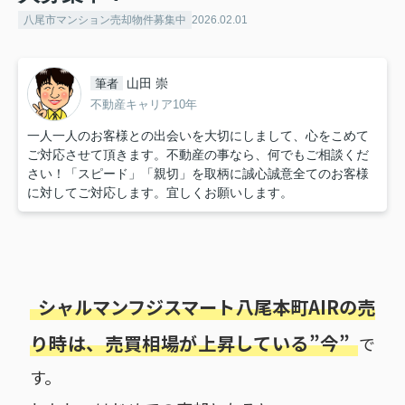
八尾市マンション売却物件募集中
2026.02.01
山田 崇
筆者
不動産キャリア10年
一人一人のお客様との出会いを大切にしまして、心をこめて
ご対応させて頂きます。不動産の事なら、何でもご相談くだ
さい！「スピード」「親切」を取柄に誠心誠意全てのお客様
に対してご対応します。宜しくお願いします。
シャルマンフジスマート八尾本町AIRの売
り時は、売買相場が上昇している”今”
で
す。