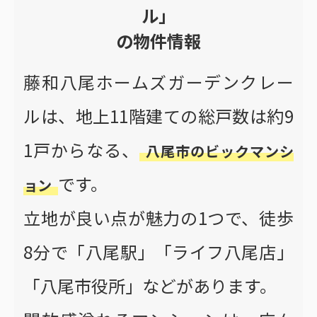
ル」
の物件情報
藤和八尾ホームズガーデンクレー
ルは、地上11階建ての総戸数は約9
1戸からなる、
八尾市のビックマンシ
です。
ョン
立地が良い点が魅力の1つで、徒歩
8分で「八尾駅」「ライフ八尾店」
「八尾市役所」などがあります。