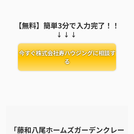
【無料】簡単3分で入力完了！！
今すぐ株式会社寿ハウジングに相談す
る
「藤和八尾ホームズガーデンクレー