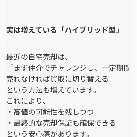
実は増えている「ハイブリッド型」
最近の自宅売却は、
「まず仲介でチャレンジし、一定期間
売れなければ買取に切り替える」
という方法も増えています。
これにより、
・高値の可能性を残しつつ
・最終的な売却保証も確保できる
という安心感があります。