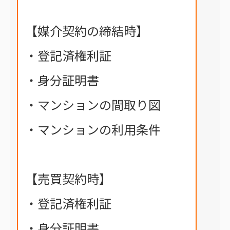
【媒介契約の締結時】
・登記済権利証
・身分証明書
・マンションの間取り図
・マンションの利用条件
【売買契約時】
・登記済権利証
・身分証明書