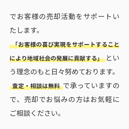
でお客様の売却活動をサポートい
たします。
「お客様の喜び実現をサポートすること
とい
により地域社会の発展に貢献する」
う理念のもと日々努めております。
で承っていますの
査定・相談は無料
で、売却でお悩みの方はお気軽に
ご相談ください。