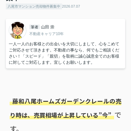
八尾市マンション売却物件募集中
2026.07.07
山田 崇
筆者
不動産キャリア10年
一人一人のお客様との出会いを大切にしまして、心をこめて
ご対応させて頂きます。不動産の事なら、何でもご相談くだ
さい！「スピード」「親切」を取柄に誠心誠意全てのお客様
に対してご対応します。宜しくお願いします。
藤和八尾ホームズガーデンクレールの売
で
り時は、売買相場が上昇している”今”
す。