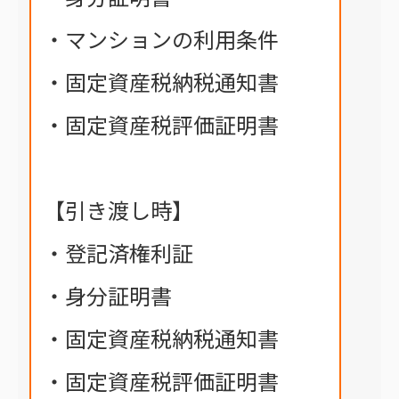
・マンションの利用条件
・固定資産税納税通知書
・固定資産税評価証明書
【引き渡し時】
・登記済権利証
・身分証明書
・固定資産税納税通知書
・固定資産税評価証明書