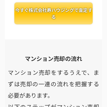
今すぐ株式会社寿ハウジングで査定す
る
マンション売却の流れ
マンション売却をするうえで、ま
ずは売却の一連の流れを把握する
必要があります。
以下のステップがマンション売却