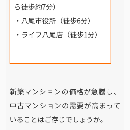
ら徒歩約7分）
・八尾市役所（徒歩6分）
・ライフ八尾店（徒歩1分）
新築マンションの価格が急騰し、
中古マンションの需要が高まって
いることはご存じでしょうか。