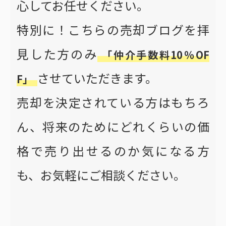
心してお任せください。
特別に！こちらの売却ブログを拝
見した方のみ
「仲介手数料10％OF
させていただきます。
F」
売却を決定されている方はもちろ
ん、将来のためにどれくらいの価
格で売り出せるのか気になる方
も、お気軽にご相談ください。