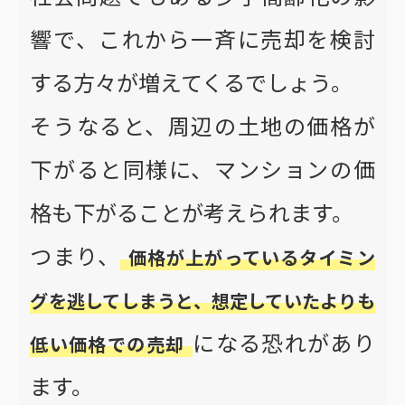
響で、これから一斉に売却を検討
する方々が増えてくるでしょう。
そうなると、周辺の土地の価格が
下がると同様に、マンションの価
格も下がることが考えられます。
つまり、
価格が上がっているタイミン
グを逃してしまうと、想定していたよりも
になる恐れがあり
低い価格での売却
ます。