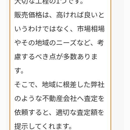
大切な工程の1つです。
販売価格は、高ければ良いと
いうわけではなく、市場相場
やその地域のニーズなど、考
慮するべき点が多数ありま
す。
そこで、地域に根差した弊社
のような不動産会社へ査定を
依頼すると、適切な査定額を
提示してくれます。