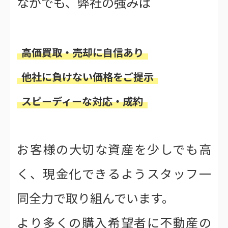
なかでも、弊社の強みは
高価買取・売却に自信あり
他社に負けない価格をご提示
スピーディーな対応・成約
お客様の大切な資産を少しでも高
く、現金化できるようスタッフ一
同全力で取り組んでいます。
より多くの購入希望者に不動産の