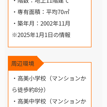
・階数：地上11階建て
・専有面積：平均70㎡
・築年月：2002年11月
※2025年1月1日の情報
周辺環境
・高美小学校（マンションか
ら徒歩約8分）
・高美中学校（マンションか