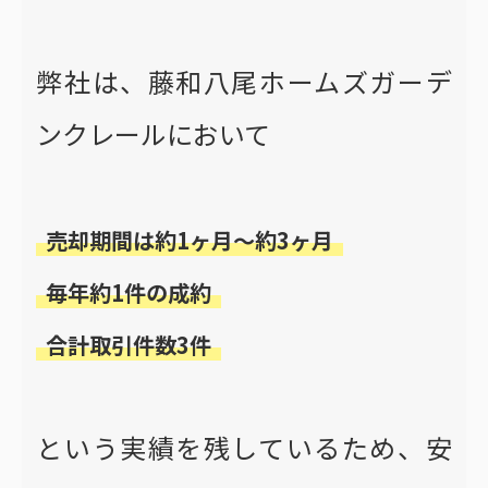
弊社は、藤和八尾ホームズガーデ
ンクレールにおいて
売却期間は約1ヶ月〜約3ヶ月
毎年約1件の成約
合計取引件数3件
という実績を残しているため、安