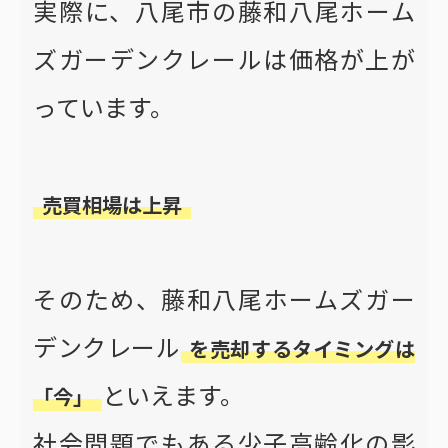
実際に、八尾市の藤和八尾ホーム
ズガーデンクレールは価格が上が
っています。
売買相場は上昇
そのため、藤和八尾ホームズガー
デンクレール
を売却するタイミングは
といえます。
「今」
社会問題でもある少子高齢化の影