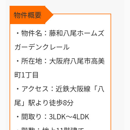
物件概要
・物件名：藤和八尾ホームズ
ガーデンクレール
・所在地：大阪府八尾市高美
町1丁目
・アクセス：近鉄大阪線「八
尾」駅より徒歩8分
・間取り：3LDK～4LDK