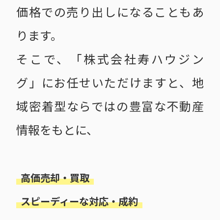
価格での売り出しになることもあ
ります。
そこで、「株式会社寿ハウジン
グ」にお任せいただけますと、地
域密着型ならではの豊富な不動産
情報をもとに、
高価売却・買取
スピーディーな対応・成約