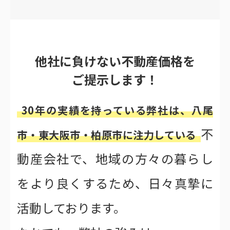
他社に負けない不動産価格を
ご提示します！
30年の実績を持っている弊社は、八尾
不
市・東大阪市・柏原市に注力している
動産会社で、地域の方々の暮らし
をより良くするため、日々真摯に
活動しております。