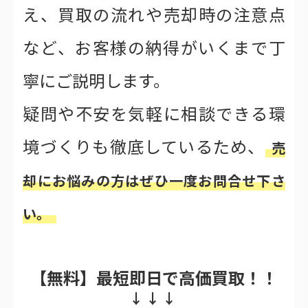
え、買取の流れや売却時の注意点
など、お客様の納得がいくまで丁
寧にご説明します。
疑問や不安を気軽に相談できる環
境づくりも徹底しているため、
売
却にお悩みの方はぜひ一度お問合せ下さ
い。
【無料】最短即日で高価買取！！