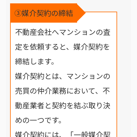
③媒介契約の締結
不動産会社へマンションの査
定を依頼すると、媒介契約を
締結します。
媒介契約とは、マンションの
売買の仲介業務において、不
動産業者と契約を結ぶ取り決
めの一つです。
媒介契約には、「一般媒介契