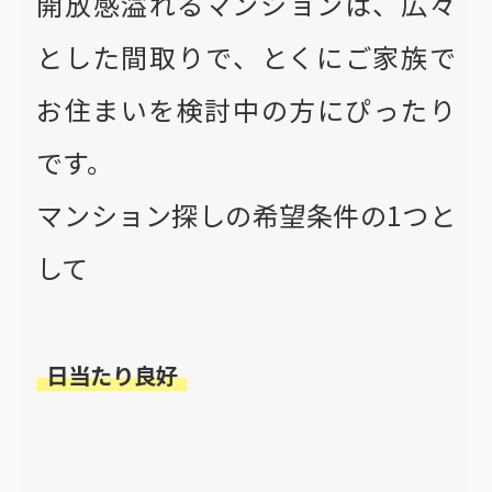
開放感溢れるマンションは、広々
とした間取りで、とくにご家族で
お住まいを検討中の方にぴったり
です。
マンション探しの希望条件の1つと
して
日当たり良好