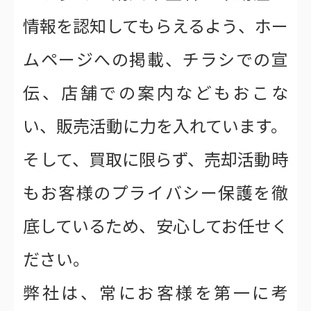
情報を認知してもらえるよう、ホー
ムページへの掲載、チラシでの宣
伝、店舗での案内などもおこな
い、販売活動に力を入れています。
そして、買取に限らず、売却活動時
もお客様のプライバシー保護を徹
底しているため、安心してお任せく
ださい。
弊社は、常にお客様を第一に考