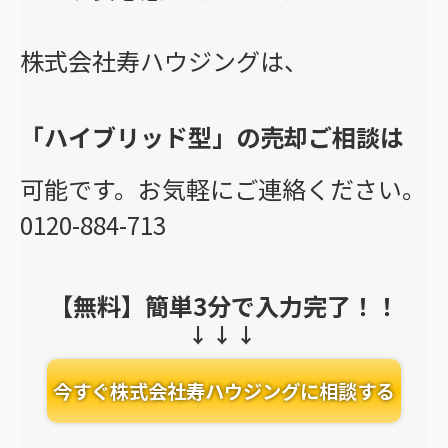
株式会社寿ハウジングは、
「ハイブリッド型」の売却ご相談は
可能です。お気軽にご連絡ください。
0120-884-713
【無料】簡単3分で入力完了！！
今すぐ株式会社寿ハウジングに相談する