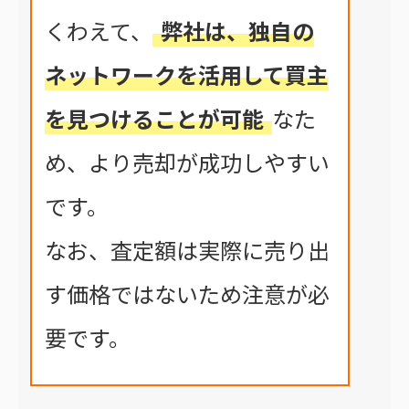
くわえて、
弊社は、独自の
ネットワークを活用して買主
を見つけることが可能
なた
め、より売却が成功しやすい
です。
なお、査定額は実際に売り出
す価格ではないため注意が必
要です。