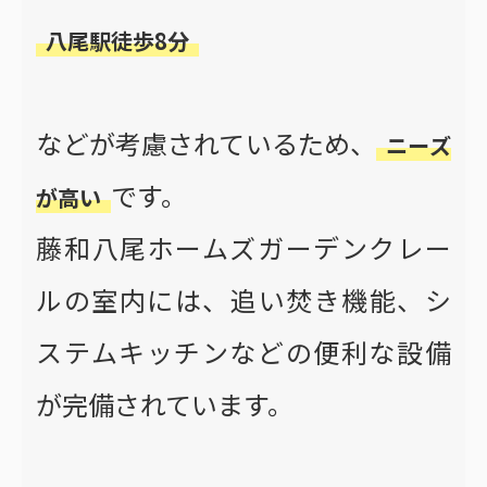
八尾駅徒歩8分
などが考慮されているため、
ニーズ
です。
が高い
藤和八尾ホームズガーデンクレー
ルの室内には、追い焚き機能、シ
ステムキッチンなどの便利な設備
が完備されています。