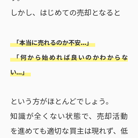
しかし、はじめての売却となると
「本当に売れるのか不安...」
「何から始めれば良いのかわからな
い...」
という方がほとんどでしょう。
知識が全くない状態で、売却活動
を進めても適切な買主は現れず、低