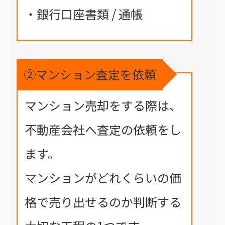
・銀行口座書類 / 通帳
②マンション査定を依頼
マンション売却をする際は、
不動産会社へ査定の依頼をし
ます。
マンションがどれくらいの価
格で売り出せるのか判断する