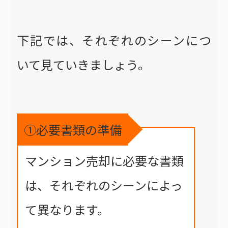
下記では、それぞれのシーンにつ
いて見ていきましょう。
①必要書類の準備
マンション売却に必要な書類
は、それぞれのシーンによっ
て異なります。