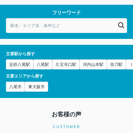
フリーワード
主要駅から探す
近鉄八尾駅
八尾駅
久宝寺口駅
河内山本駅
弥刀駅
主要エリアから探す
八尾市
東大阪市
お客様の声
CUSTOMER