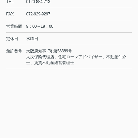
TEL
0120-884-713
FAX
072-929-9297
営業時間
9：00～19：00
定休日
水曜日
免許番号
大阪府知事 (3) 第58389号
火災保険代理店、住宅ローンアドバイザー、不動産仲介
士、賃貸不動産経営管理士