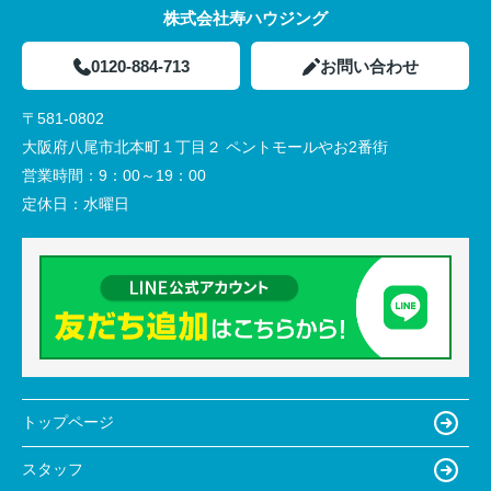
株式会社寿ハウジング
0120-884-713
お問い合わせ
〒581-0802
大阪府八尾市北本町１丁目２ ペントモールやお2番街
営業時間：
9：00～19：00
定休日：
水曜日
トップページ
スタッフ