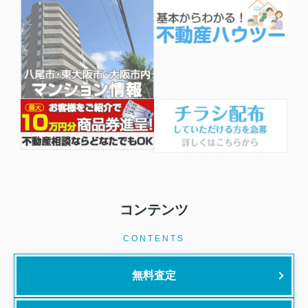
コンテンツ
CONTENTS
無料査定