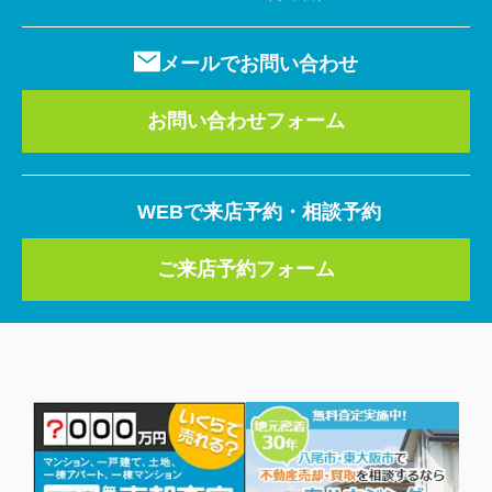
メールでお問い合わせ
お問い合わせフォーム
WEBで来店予約・相談予約
ご来店予約フォーム