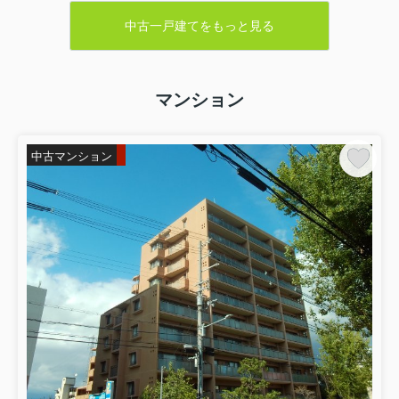
中古一戸建てをもっと見る
マンション
中古マンション