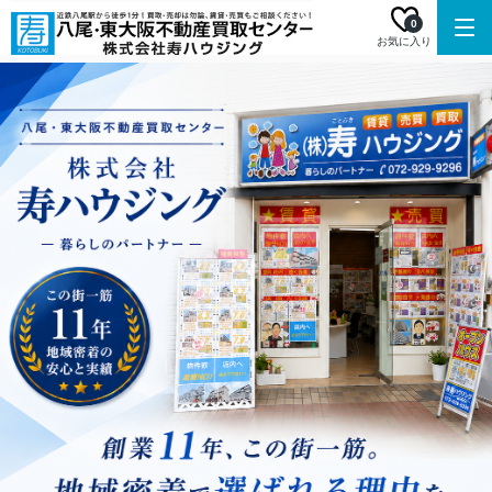
0
お気に入り