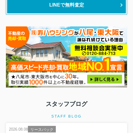
LINEで無料査定
スタッフブログ
STAFF BLOG
2026.08.08
リースバック