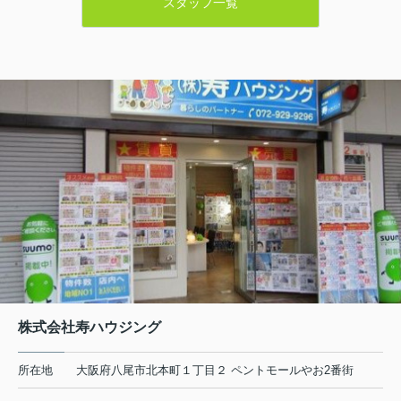
スタッフ一覧
株式会社寿ハウジング
所在地
大阪府八尾市北本町１丁目２ ペントモールやお2番街