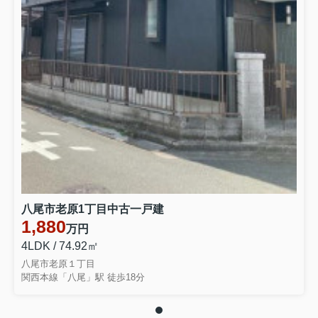
八尾市老原1丁目中古一戸建
1,880
万円
4LDK / 74.92㎡
八尾市老原１丁目
関西本線「八尾」駅 徒歩18分