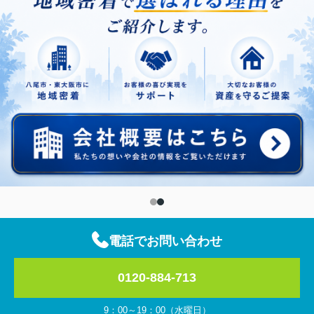
電話でお問い合わせ
0120-884-713
9：00～19：00（水曜日）