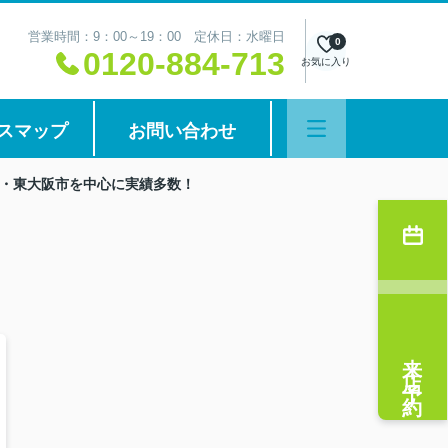
営業時間：9：00～19：00 定休日：水曜日
0
0120-884-713
お気に入り
スマップ
お問い合わせ
・東大阪市を中心に実績多数！
来店予約