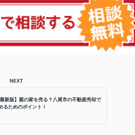
NEXT
6年最新版】親の家を売る？八尾市の不動産売却で
めるためのポイント！