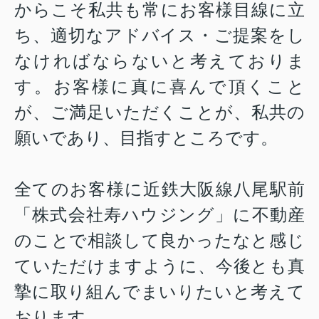
からこそ私共も常にお客様目線に立
ち、適切なアドバイス・ご提案をし
なければならないと考えておりま
す。お客様に真に喜んで頂くこと
が、ご満足いただくことが、私共の
願いであり、目指すところです。
全てのお客様に近鉄大阪線八尾駅前
「株式会社寿ハウジング」に不動産
のことで相談して良かったなと感じ
ていただけますように、今後とも真
摯に取り組んでまいりたいと考えて
おります。