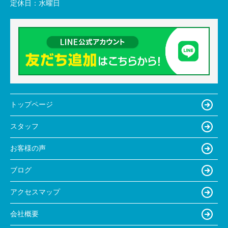
定休日：
水曜日
トップページ
スタッフ
お客様の声
ブログ
アクセスマップ
会社概要