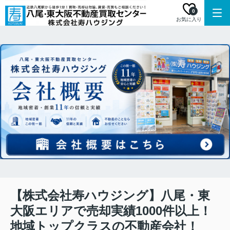
0
お気に入り
【株式会社寿ハウジング】八尾・東
大阪エリアで売却実績1000件以上！
地域トップクラスの不動産会社！