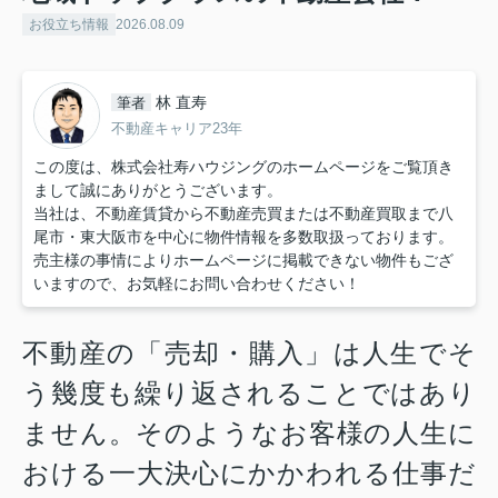
お役立ち情報
2026.08.09
林 直寿
筆者
不動産キャリア23年
この度は、株式会社寿ハウジングのホームページをご覧頂き
まして誠にありがとうございます。
当社は、不動産賃貸から不動産売買または不動産買取まで八
尾市・東大阪市を中心に物件情報を多数取扱っております。
売主様の事情によりホームページに掲載できない物件もござ
いますので、お気軽にお問い合わせください！
不動産の「売却・購入」は人生でそ
う幾度も繰り返されることではあり
ません。そのようなお客様の人生に
おける一大決心にかかわれる仕事だ