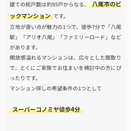
八尾市のビ
建ての総戸数は約95戸からなる、
ックマンション
です。
立地が良い点が魅力の1つで、徒歩7分で「八尾
駅」「アリオ八尾」「ファミリーロード」など
があります。
開放感溢れるマンションは、広々とした間取り
で、とくにご家族でお住まいを検討中の方にぴ
ったりです。
マンション探しの希望条件の1つとして
スーパーコノミヤ徒歩4分