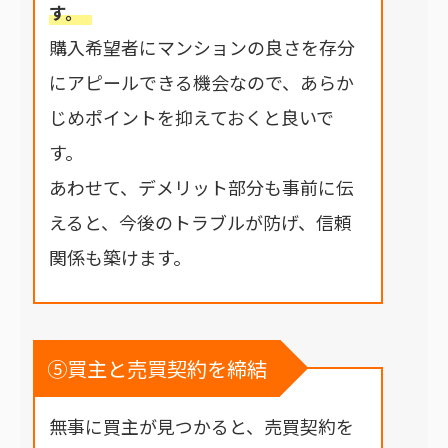
す。
購入希望者にマンションの良さを存分
にアピールできる機会なので、あらか
じめポイントを抑えておくと良いで
す。
あわせて、デメリット部分も事前に伝
えると、今後のトラブルが防げ、信頼
関係も築けます。
⑤買主と売買契約を締結
無事に買主が見つかると、売買契約を