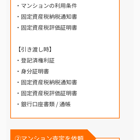
・マンションの利用条件
・固定資産税納税通知書
・固定資産税評価証明書
【引き渡し時】
・登記済権利証
・身分証明書
・固定資産税納税通知書
・固定資産税評価証明書
・銀行口座書類 / 通帳
②マンション査定を依頼