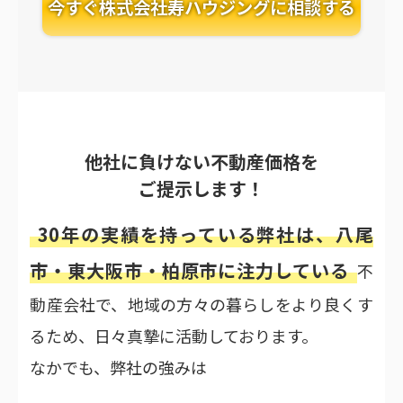
今すぐ株式会社寿ハウジングに相談する
他社に負けない不動産価格を
ご提示します！
30年の実績を持っている弊社は、八尾
市・東大阪市・柏原市に注力している
不
動産会社で、地域の方々の暮らしをより良くす
るため、日々真摯に活動しております。
なかでも、弊社の強みは