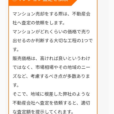
マンション売却をする際は、不動産会
社へ査定の依頼をします。
マンションがどれくらいの価格で売り
出せるのか判断する大切な工程の1つで
す。
販売価格は、高ければ良いというわけ
ではなく、市場相場やその地域のニー
ズなど、考慮するべき点が多数ありま
す。
そこで、地域に根差した弊社のような
不動産会社へ査定を依頼すると、適切
な査定額を提示してくれます。