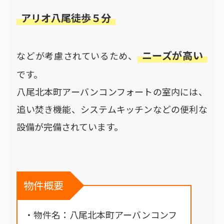
アリオ八尾徒歩５分
ニーズが高い
などが考慮されているため、
です。
八尾北本町アーバンコンフォートの室内には、
追い焚き機能、システムキッチンなどの便利な
設備が完備されています。
物件概要
・物件名：八尾北本町アーバンコンフ