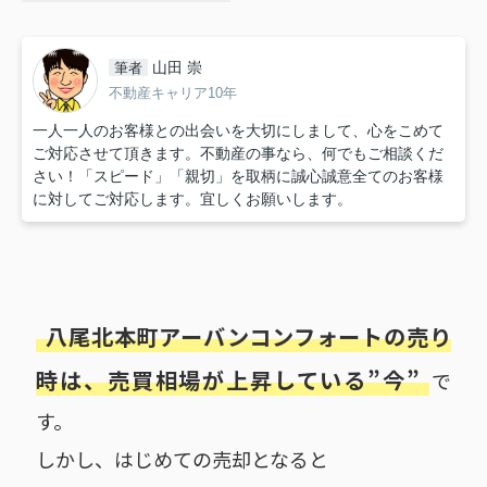
山田 崇
筆者
不動産キャリア10年
一人一人のお客様との出会いを大切にしまして、心をこめて
ご対応させて頂きます。不動産の事なら、何でもご相談くだ
さい！「スピード」「親切」を取柄に誠心誠意全てのお客様
に対してご対応します。宜しくお願いします。
八尾北本町アーバンコンフォートの売り
時は、売買相場が上昇している”今”
で
す。
しかし、はじめての売却となると