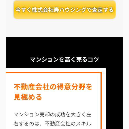
今すぐ株式会社寿ハウジングで査定する
マンションを高く売るコツ
不動産会社の得意分野を
見極める
マンション売却の成功を大きく左
右するのは、不動産会社のスキル