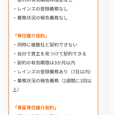
・レインズの登録義務なし
・業務状況の報告義務なし
「専任媒介契約」
・同時に複数社と契約できない
・自分で買主を見つけて契約できる
・契約の有効期限は3か月以内
・レインズの登録義務あり（7日以内）
・業務状況の報告義務（2週間に1回以
上）
「専属専任媒介契約」