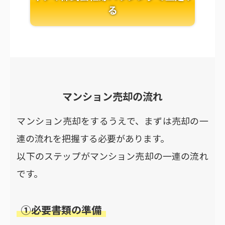
る
マンション売却の流れ
マンション売却をするうえで、まずは売却の一
連の流れを把握する必要があります。
以下のステップがマンション売却の一連の流れ
です。
①必要書類の準備