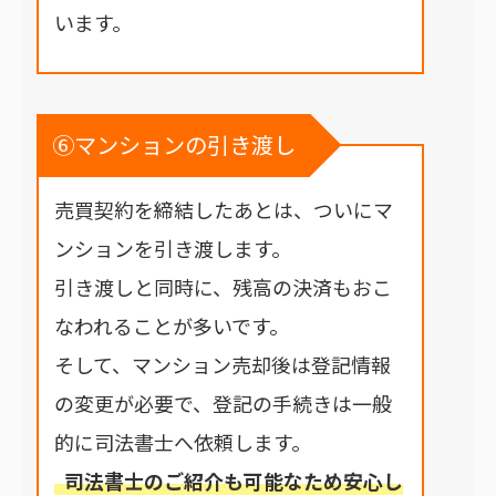
います。
⑥マンションの引き渡し
売買契約を締結したあとは、ついにマ
ンションを引き渡します。
引き渡しと同時に、残高の決済もおこ
なわれることが多いです。
そして、マンション売却後は登記情報
の変更が必要で、登記の手続きは一般
的に司法書士へ依頼します。
司法書士のご紹介も可能なため安心し