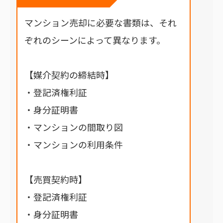
マンション売却に必要な書類は、それ
ぞれのシーンによって異なります。
【媒介契約の締結時】
・登記済権利証
・身分証明書
・マンションの間取り図
・マンションの利用条件
【売買契約時】
・登記済権利証
・身分証明書