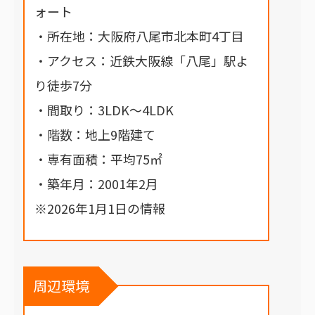
ォート
・所在地：大阪府八尾市北本町4丁目
・アクセス：近鉄大阪線「八尾」駅よ
り徒歩7分
・間取り：3LDK～4LDK
・階数：地上9階建て
・専有面積：平均75㎡
・築年月：2001年2月
※2026年1月1日の情報
周辺環境