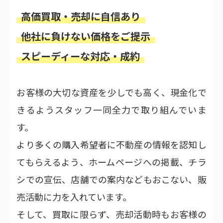
高価買取・売却に自信あり
他社に負けない価格をご提示
スピーディーな対応・成約
お客様の大切な資産を少しでも高く、現金化で
きるようスタッフ一同全力で取り組んでいま
す。
より多くの購入希望者に不動産の情報を認知し
てもらえるよう、ホームページへの掲載、チラ
シでの宣伝、店舗での案内などもおこない、販
売活動に力を入れています。
そして、買取に限らず、売却活動時もお客様の