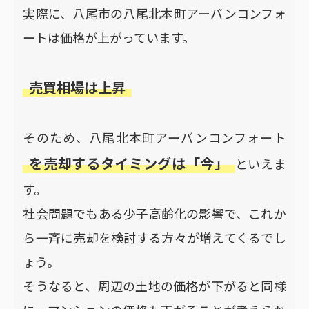
実際に、八尾市の八尾北本町アーバンコンフォ
ートは価格が上がっています。
売買相場は上昇
そのため、八尾北本町アーバンコンフォート
を売却するタイミングは「今」
といえま
す。
社会問題でもある少子高齢化の影響で、これか
ら一斉に売却を検討する方々が増えてくるでし
ょう。
そうなると、周辺の土地の価格が下がると同様