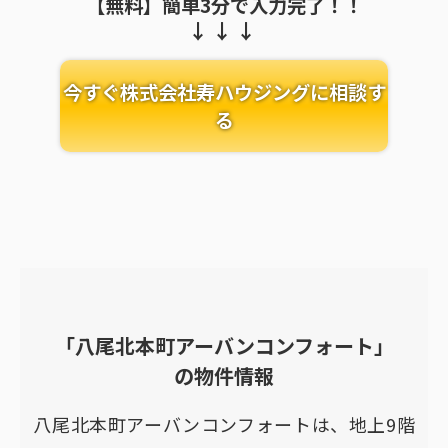
【無料】簡単3分で入力完了！！
今すぐ株式会社寿ハウジングに相談す
る
「八尾北本町アーバンコンフォート」
の物件情報
八尾北本町アーバンコンフォートは、地上9階