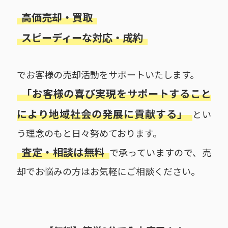
高価売却・買取
スピーディーな対応・成約
でお客様の売却活動をサポートいたします。
「お客様の喜び実現をサポートすること
により地域社会の発展に貢献する」
とい
う理念のもと日々努めております。
査定・相談は無料
で承っていますので、売
却でお悩みの方はお気軽にご相談ください。