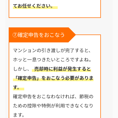
てお任せください。
⑦確定申告をおこなう
マンションの引き渡しが完了すると、
ホッと一息つきたいところですよね。
しかし、
売却時に利益が発生すると
「確定申告」をおこなう必要がありま
す。
確定申告をおこなわなければ、節税の
ための控除や特例が利用できなくなり
ます。