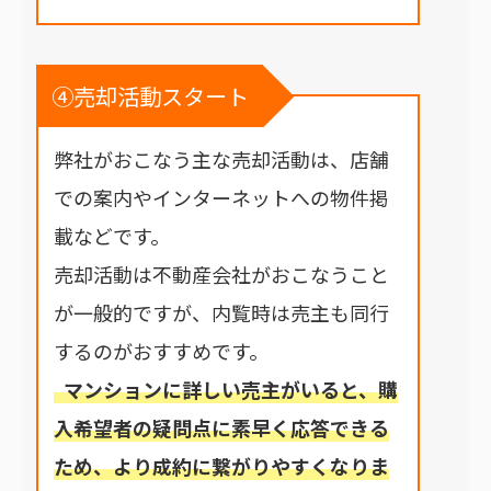
④売却活動スタート
弊社がおこなう主な売却活動は、店舗
での案内やインターネットへの物件掲
載などです。
売却活動は不動産会社がおこなうこと
が一般的ですが、内覧時は売主も同行
するのがおすすめです。
マンションに詳しい売主がいると、購
入希望者の疑問点に素早く応答できる
ため、より成約に繋がりやすくなりま