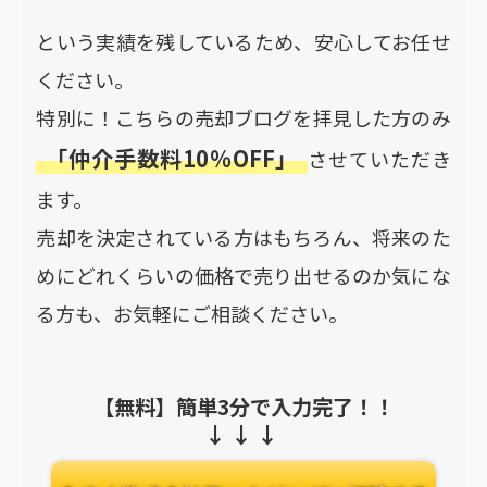
という実績を残しているため、安心してお任せ
ください。
特別に！こちらの売却ブログを拝見した方のみ
「仲介手数料10％OFF」
させていただき
ます。
売却を決定されている方はもちろん、将来のた
めにどれくらいの価格で売り出せるのか気にな
る方も、お気軽にご相談ください。
【無料】簡単3分で入力完了！！