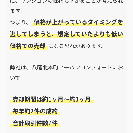
に、マンションの価格も下がることが考えられ
ます。
価格が上がっているタイミングを
つまり、
逃してしまうと、想定していたよりも低い
価格での売却
になる恐れがあります。
弊社は、八尾北本町アーバンコンフォートにお
いて
売却期間は約1ヶ月〜約3ヶ月
毎年約2件の成約
合計取引件数7件