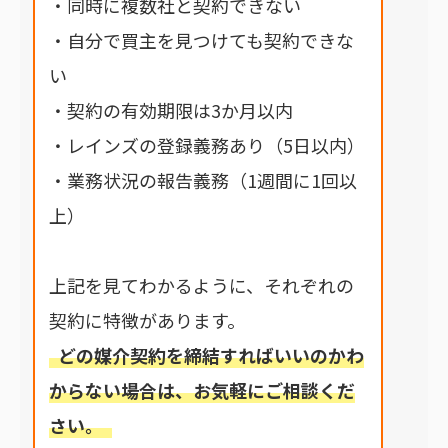
・同時に複数社と契約できない
・自分で買主を見つけても契約できな
い
・契約の有効期限は3か月以内
・レインズの登録義務あり（5日以内）
・業務状況の報告義務（1週間に1回以
上）
上記を見てわかるように、それぞれの
契約に特徴があります。
どの媒介契約を締結すればいいのかわ
からない場合は、お気軽にご相談くだ
さい。