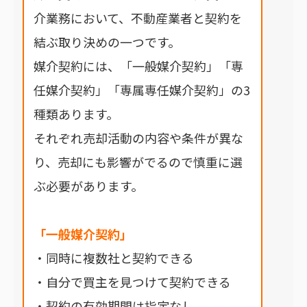
介業務において、不動産業者と契約を
結ぶ取り決めの一つです。
媒介契約には、「一般媒介契約」「専
任媒介契約」「専属専任媒介契約」の3
種類あります。
それぞれ売却活動の内容や条件が異な
り、売却にも影響がでるので慎重に選
ぶ必要があります。
「一般媒介契約」
・同時に複数社と契約できる
・自分で買主を見つけて契約できる
・契約の有効期間は指定なし