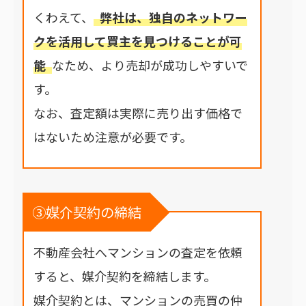
くわえて、
弊社は、独自のネットワー
クを活用して買主を見つけることが可
能
なため、より売却が成功しやすいで
す。
なお、査定額は実際に売り出す価格で
はないため注意が必要です。
③媒介契約の締結
不動産会社へマンションの査定を依頼
すると、媒介契約を締結します。
媒介契約とは、マンションの売買の仲