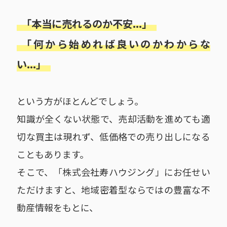
「本当に売れるのか不安...」
「何から始めれば良いのかわからな
い...」
という方がほとんどでしょう。
知識が全くない状態で、売却活動を進めても適
切な買主は現れず、低価格での売り出しになる
こともあります。
そこで、「株式会社寿ハウジング」にお任せい
ただけますと、地域密着型ならではの豊富な不
動産情報をもとに、