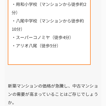
・用和小学校（マンションから徒歩約2
分）
・八尾中学校（マンションから徒歩約
10分）
・スーパーコノミヤ（徒歩4分）
・アリオ八尾（徒歩5分）
新築マンションの価格が急騰し、中古マンショ
ンの需要が高まっていることはご存じでしょう
か。