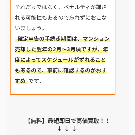
それだけではなく、ペナルティが課さ
れる可能性もあるので忘れずにおこな
いましょう。
確定申告の手続き期間は、マンション
売却した翌年の2月～3月頃ですが、年
度によってスケジュールがずれること
もあるので、事前に確認するのがおす
すめ
です。
【無料】最短即日で高価買取！！