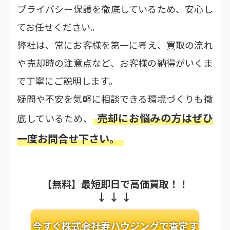
プライバシー保護を徹底しているため、安心し
てお任せください。
弊社は、常にお客様を第一に考え、買取の流れ
や売却時の注意点など、お客様の納得がいくま
で丁寧にご説明します。
疑問や不安を気軽に相談できる環境づくりも徹
売却にお悩みの方はぜひ
底しているため、
一度お問合せ下さい。
【無料】最短即日で高価買取！！
今すぐ株式会社寿ハウジングで査定す