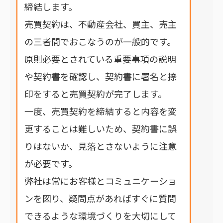
締結します。
売買契約は、不動産会社、買主、売主
の三者間でおこなうのが一般的です。
原則必要とされている重要事項の説明
や契約書を確認し、契約書に署名と捺
印をすると売買契約が完了します。
一度、売買契約を締結すると内容を変
更することは難しいため、契約書に誤
りはないか、見落とさないように注意
が必要です。
弊社は常にお客様とコミュニケーショ
ンを図り、疑問点があればすぐに質問
できるような環境づくりを大切にして