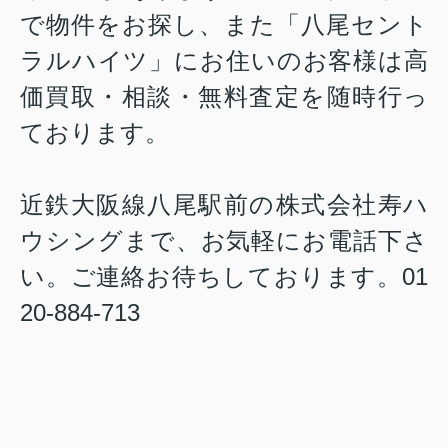
で物件をお探し、また「八尾セント
ラルハイツ」にお住いのお客様は高
価買取・相談・無料査定を随時行っ
ております。
近鉄大阪線八尾駅前の株式会社寿ハ
ウシングまで、お気軽にお電話下さ
い。ご連絡お待ちしております。01
20-884-713