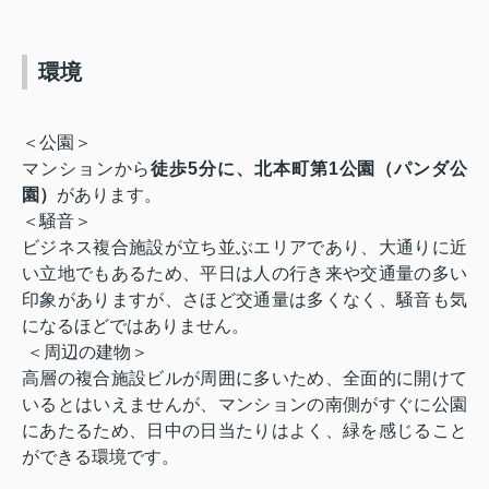
環境
＜公園＞
マンションから
徒歩5分に、北本町第1公園（パンダ公
園）
があります。
＜騒音＞
ビジネス複合施設が立ち並ぶエリアであり、大通りに近
い立地でもあるため、平日は人の行き来や交通量の多い
印象がありますが、さほど交通量は多くなく、騒音も気
になるほどではありません。
＜周辺の建物＞
高層の複合施設ビルが周囲に多いため、全面的に開けて
いるとはいえませんが、マンションの南側がすぐに公園
にあたるため、日中の日当たりはよく、緑を感じること
ができる環境です。