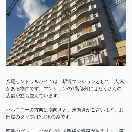
八尾セントラルハイツは、駅近マンションとして、人気
がある物件です。マンションの1階部分にはたくさんの
店舗が立ち並んでいます。
バルコニーの方向は南向きと、東向きがございます。お
部屋のタイプは3LDKのみです。
南側のバルコニーから近鉄大阪線の線路が見えます。突