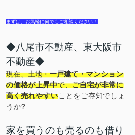
まずは、お気軽に何でもご相談ください！
◆八尾市不動産、東大阪市
不動産◆
現在、土地・
一戸建て・マンション
の価格が上昇中
で、
ご自宅が非常に
高く売れやすい
ことをご存知でしょ
うか?
家を買うのも売るのも借り