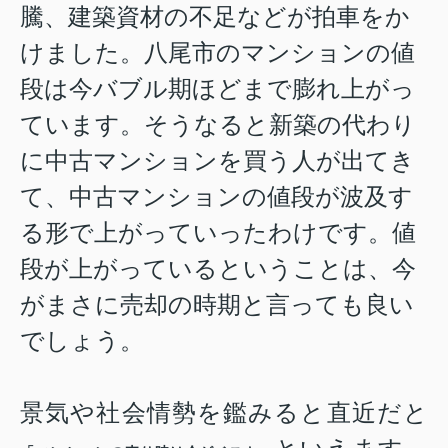
騰、建築資材の不足などが拍車をか
けました。八尾市のマンションの値
段は今バブル期ほどまで膨れ上がっ
ています。そうなると新築の代わり
に中古マンションを買う人が出てき
て、中古マンションの値段が波及す
る形で上がっていったわけです。値
段が上がっているということは、今
がまさに売却の時期と言っても良い
でしょう。
景気や社会情勢を鑑みると直近だと