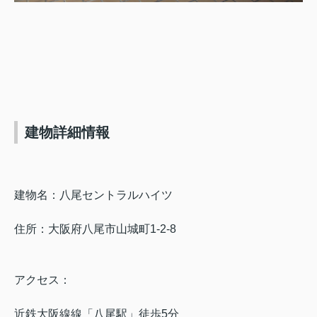
建物詳細情報
建物名：八尾セントラルハイツ
住所：大阪府八尾市山城町1-2-8
アクセス：
近鉄大阪線線「八尾駅」徒歩5分