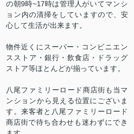
の朝9時~17時は管理人がいてマンシ
ョン内の清掃をしていますので、安
心して生活が出来ます。
物件近くにスーパー・コンビニエン
スストア・銀行・飲食店・ドラッグ
ストア等ほとんどが揃っています。
八尾ファミリーロード商店街も当マ
ンションから見える位置にございま
す。来客者と八尾ファミリーロード
商店街で待ち合わせも迷わずにでき
ます。