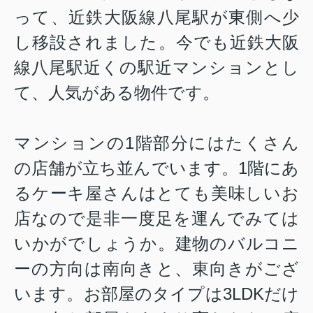
って、近鉄大阪線八尾駅が東側へ少
し移設されました。今でも近鉄大阪
線八尾駅近くの駅近マンションとし
て、人気がある物件です。
マンションの1階部分にはたくさん
の店舗が立ち並んでいます。1階にあ
るケーキ屋さんはとても美味しいお
店なので是非一度足を運んでみては
いかがでしょうか。建物のバルコニ
ーの方向は南向きと、東向きがござ
います。お部屋のタイプは3LDKだけ