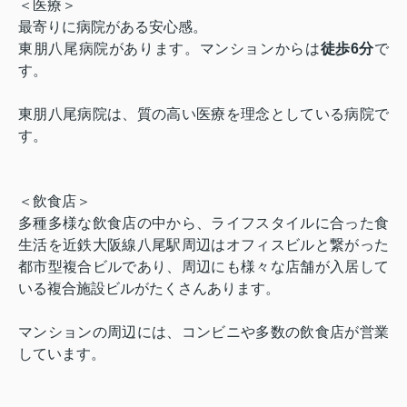
＜医療＞
最寄りに病院がある安心感。
東朋八尾病院があります。マンションからは
徒歩6分
で
す。
東朋八尾病院は、質の高い医療を理念としている病院で
す。
＜飲食店＞
多種多様な飲食店の中から、ライフスタイルに合った食
生活を近鉄大阪線八尾駅周辺はオフィスビルと繋がった
都市型複合ビルであり、周辺にも様々な店舗が入居して
いる複合施設ビルがたくさんあります。
マンションの周辺には、コンビニや多数の飲食店が営業
しています。