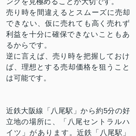
ングを見極めることが大切です。
売り時を間違えるとスムーズに売却
できない、仮に売れても高く売れず
利益を十分に確保できない
こともあ
るからです。
逆に言えば、売り時を把握しておけ
ば、理想とする売却価格を狙うこと
は可能です。
近鉄大阪線「八尾駅」から約5分の好
立地の場所に、「八尾セントラルハ
イツ」があります。近鉄「八尾駅」