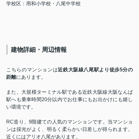
学校区：用和小学校・八尾中学校
建物詳細・周辺情報
こちらのマンションは
近鉄大阪線八尾駅より徒歩5分の
距離
にあります。
また、大規模ターミナル駅である近鉄大阪線大阪なんば
駅へも乗車時間20分以内でお仕事にもお出かけにも嬉し
い環境です。
RC
造り、9階建ての人気のマンションです。当マンショ
ンは採光がよく、明るく柔らかい日差しが得られます。
近くにはアリオ八尾があります。