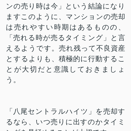
ンの売り時は今」という結論になり
ますこのように、マンションの売却
は売れやすい時期はあるものの、
「売れる時が売るタイミング」と言
えるようです。売れ残って不良資産
とするよりも、積極的に行動するこ
とが大切だと意識しておきましょ
う。
「八尾セントラルハイツ」を売却す
るなら、いつ売りに出すのかタイミ