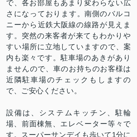
で、各お部屋もあまり変わらない広
さになっております。南側のバルコ
ニーから近鉄大阪線の線路が見えま
す。突然の来客者が来てもわかりや
すい場所に立地していますので、案
内も楽々です。駐車場のあきがあり
ませんので、車のお持ちのお客様は
近隣駐車場のチェックもしますの
で、ご安心ください。
設備は、システムキッチン、駐輪
場、前面棟無、エレベーター等々で
す。スーパーサンデイも歩いて1分に