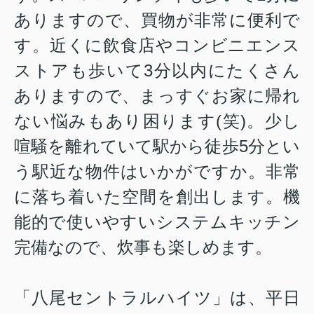
ありますので、買物が非常に便利で
す。近くに飲食店やコンビニエンス
ストアも歩いて3分以内にたくさん
ありますので、まっすぐお家に帰れ
ない悩みもあり困ります(笑)。少し
喧騒を離れていて駅から徒歩5分とい
う駅近な物件はいかがですか。非常
に落ち着いた空間を創出します。機
能的で使いやすいシステムキッチン
完備なので、炊事も楽しめます。
「八尾セントラルハイツ」は、平日