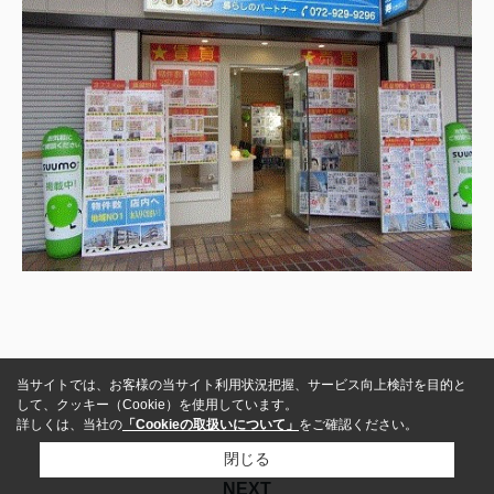
当サイトでは、お客様の当サイト利用状況把握、サービス向上検討を目的と
して、クッキー（Cookie）を使用しています。
詳しくは、当社の
「Cookieの取扱いについて」
をご確認ください。
閉じる
NEXT