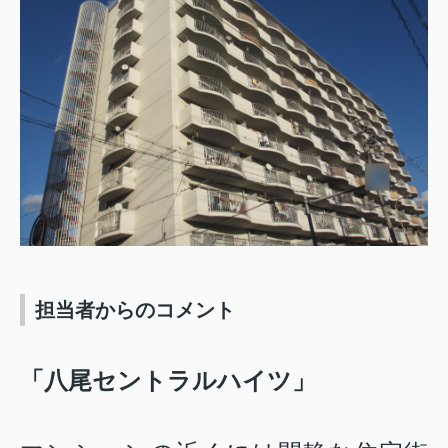
担当者からのコメント
「八尾セントラルハイツ」