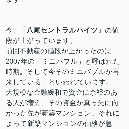
今、
「八尾セントラルハイツ」
の値
段が上がっています。
前回不動産の値段が上がったのは
2007年の「ミニバブル」と呼ばれた
時期。そして今そのミニバブルが再
来している、といわれています。
大規模な金融緩和で資金に余裕のあ
る人が増え、その資金が真っ先に向
かった先が新築マンション。それに
よって新築マンションの価格が急