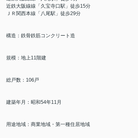
近鉄大阪線線「久宝寺口駅」徒歩15分
ＪＲ関西本線「八尾駅」徒歩29分
構造：鉄骨鉄筋コンクリート造
規模：地上11階建
総戸数：106戸
建築年月：昭和54年11月
用途地域：商業地域・第一種住居地域