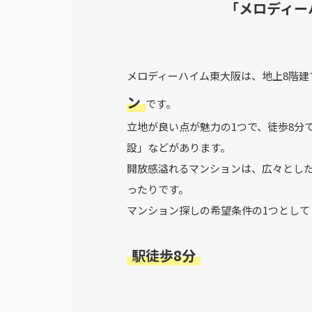
「メロディー
メロディーハイム東大阪は、地上8階建
ン
です。
立地が良い点が魅力の1つで、徒歩8分
設」などがあります。
開放感溢れるマンションは、広々とし
ったりです。
マンション探しの希望条件の1つとして
駅徒歩8分