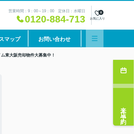
営業時間：9：00～19：00 定休日：水曜日
0
0120-884-713
お気に入り
スマップ
お問い合わせ
ハイム東大阪売却物件大募集中！
来店予約