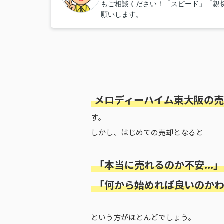
もご相談ください！「スピード」「親
願いします。
メロディーハイム東大阪の売
す。
しかし、はじめての売却となると
「本当に売れるのか不安...」
「何から始めれば良いのかわか
という方がほとんどでしょう。