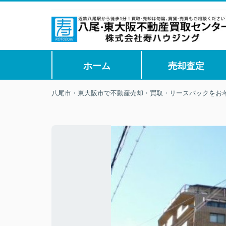
ホーム
売却査定
八尾市・東大阪市で不動産売却・買取・リースバックをお