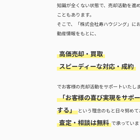
知識が全くない状態で、売却活動を進
こともあります。
そこで、「株式会社寿ハウジング」に
動産情報をもとに、
高価売却・買取
スピーディーな対応・成約
でお客様の売却活動をサポートいたし
「お客様の喜び実現をサポ
する」
という理念のもと日々努めて
査定・相談は無料
で承っていま