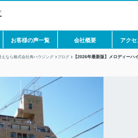
お客様の声一覧
会社概要
アクセ
【2026年最新版】メロディー
考えなら株式会社寿ハウジング
ブログ