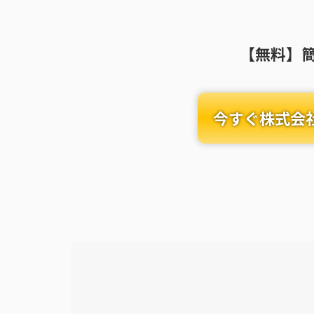
【無料】
今すぐ株式会