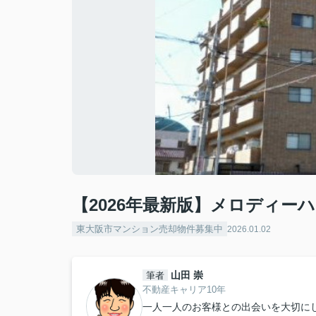
【2026年最新版】メロディー
東大阪市マンション売却物件募集中
2026.01.02
山田 崇
筆者
不動産キャリア10年
一人一人のお客様との出会いを大切に