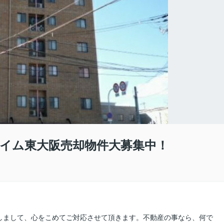
ハイム東大阪売却物件大募集中！
しまして、心をこめてご対応させて頂きます。不動産の事なら、何で