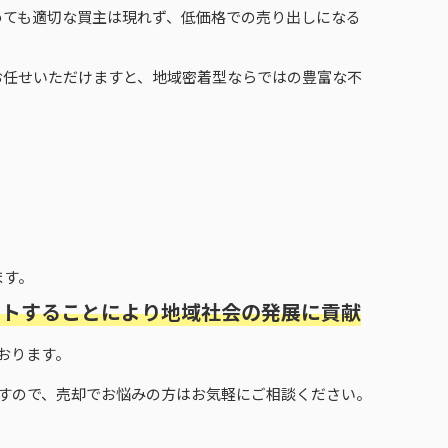
めても適切な買主は現れず、低価格での売り出しになる
お任せいただけますと、地域密着型ならではの豊富な不
ます。
ートすることにより地域社会の発展に貢献
おります。
すので、売却でお悩みの方はお気軽にご相談ください。