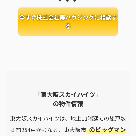
今すぐ株式会社寿ハウジングに相談す
る
「東大阪スカイハイツ」
の物件情報
東大阪スカイハイツは、地上11階建ての総戸数
のビッグマン
は約254戸からなる、東大阪市