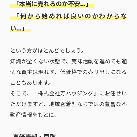
「本当に売れるのか不安...」
「何から始めれば良いのかわからな
い...」
という方がほとんどでしょう。
知識が全くない状態で、売却活動を進めても適
切な買主は現れず、低価格での売り出しになる
こともあります。
そこで、「株式会社寿ハウジング」にお任せい
ただけますと、地域密着型ならではの豊富な不
動産情報をもとに、
高価売却・買取