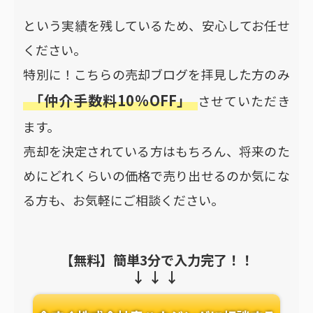
という実績を残しているため、安心してお任せ
ください。
特別に！こちらの売却ブログを拝見した方のみ
「仲介手数料10％OFF」
させていただき
ます。
売却を決定されている方はもちろん、将来のた
めにどれくらいの価格で売り出せるのか気にな
る方も、お気軽にご相談ください。
【無料】簡単3分で入力完了！！