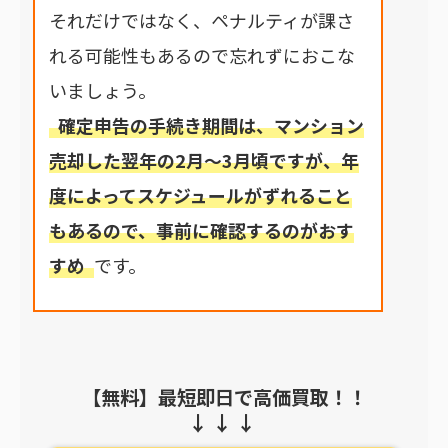
それだけではなく、ペナルティが課さ
れる可能性もあるので忘れずにおこな
いましょう。
確定申告の手続き期間は、マンション
売却した翌年の2月～3月頃ですが、年
度によってスケジュールがずれること
もあるので、事前に確認するのがおす
すめ
です。
【無料】最短即日で高価買取！！