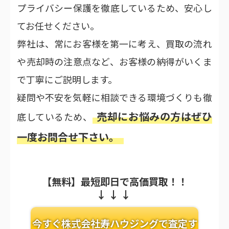
プライバシー保護を徹底しているため、安心し
てお任せください。
弊社は、常にお客様を第一に考え、買取の流れ
や売却時の注意点など、お客様の納得がいくま
で丁寧にご説明します。
疑問や不安を気軽に相談できる環境づくりも徹
売却にお悩みの方はぜひ
底しているため、
一度お問合せ下さい。
【無料】最短即日で高価買取！！
今すぐ株式会社寿ハウジングで査定す