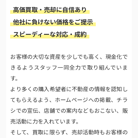
高価買取・売却に自信あり
他社に負けない価格をご提示
スピーディーな対応・成約
お客様の大切な資産を少しでも高く、現金化で
きるようスタッフ一同全力で取り組んでいま
す。
より多くの購入希望者に不動産の情報を認知し
てもらえるよう、ホームページへの掲載、チラ
シでの宣伝、店舗での案内などもおこない、販
売活動に力を入れています。
そして、買取に限らず、売却活動時もお客様の