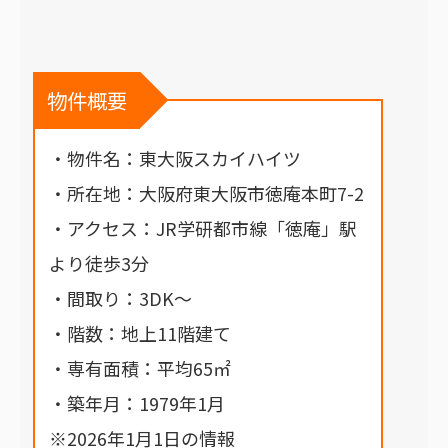
物件概要
・物件名：東大阪スカイハイツ
・所在地：大阪府東大阪市徳庵本町7-2
・アクセス：JR学研都市線「徳庵」駅
より徒歩3分
・間取り：3DK～
・階数：地上11階建て
・専有面積：平均65㎡
・築年月：1979年1月
※2026年1月1日の情報