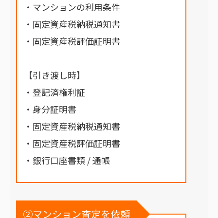
・マンションの利用条件
・固定資産税納税通知書
・固定資産税評価証明書
【引き渡し時】
・登記済権利証
・身分証明書
・固定資産税納税通知書
・固定資産税評価証明書
・銀行口座書類 / 通帳
②マンション査定を依頼