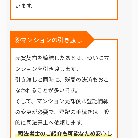
います。
⑥マンションの引き渡し
売買契約を締結したあとは、ついにマ
ンションを引き渡します。
引き渡しと同時に、残高の決済もおこ
なわれることが多いです。
そして、マンション売却後は登記情報
の変更が必要で、登記の手続きは一般
的に司法書士へ依頼します。
司法書士のご紹介も可能なため安心し