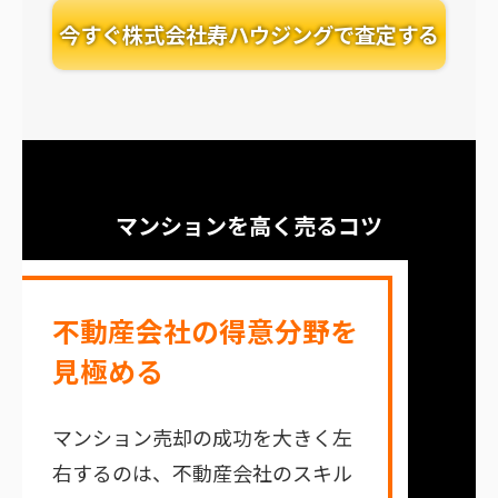
今すぐ株式会社寿ハウジングで査定する
マンションを高く売るコツ
不動産会社の得意分野を
見極める
マンション売却の成功を大きく左
右するのは、不動産会社のスキル