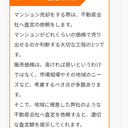
マンション売却をする際は、不動産会
社へ査定の依頼をします。
マンションがどれくらいの価格で売り
出せるのか判断する大切な工程の1つで
す。
販売価格は、高ければ良いというわけ
ではなく、市場相場やその地域のニー
ズなど、考慮するべき点が多数ありま
す。
そこで、地域に根差した弊社のような
不動産会社へ査定を依頼すると、適切
な査定額を提示してくれます。