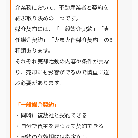
介業務において、不動産業者と契約を
結ぶ取り決めの一つです。
媒介契約には、「一般媒介契約」「専
任媒介契約」「専属専任媒介契約」の3
種類あります。
それぞれ売却活動の内容や条件が異な
り、売却にも影響がでるので慎重に選
ぶ必要があります。
「一般媒介契約」
・同時に複数社と契約できる
・自分で買主を見つけて契約できる
・契約の有効期間は指定なし