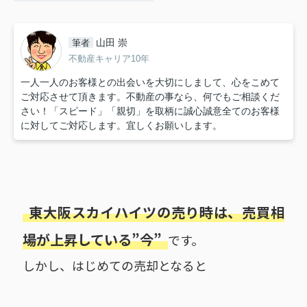
山田 崇
筆者
不動産キャリア10年
一人一人のお客様との出会いを大切にしまして、心をこめて
ご対応させて頂きます。不動産の事なら、何でもご相談くだ
さい！「スピード」「親切」を取柄に誠心誠意全てのお客様
に対してご対応します。宜しくお願いします。
東大阪スカイハイツの売り時は、売買相
場が上昇している”今”
です。
しかし、はじめての売却となると