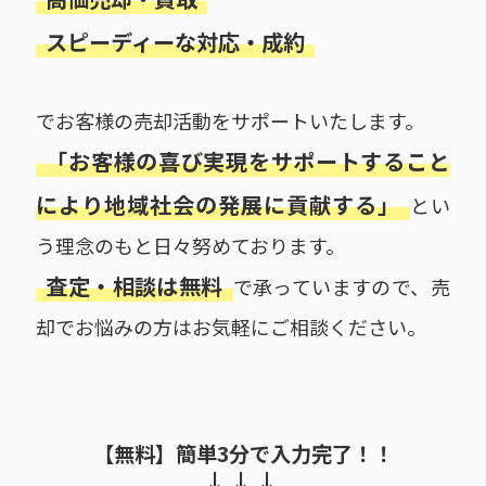
スピーディーな対応・成約
でお客様の売却活動をサポートいたします。
「お客様の喜び実現をサポートすること
により地域社会の発展に貢献する」
とい
う理念のもと日々努めております。
査定・相談は無料
で承っていますので、売
却でお悩みの方はお気軽にご相談ください。
【無料】簡単3分で入力完了！！