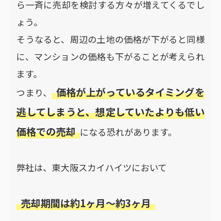
ら一斉に売却を検討する方々が増えてくるでし
ょう。
そうなると、周辺の土地の価格が下がると同様
に、マンションの価格も下がることが考えられ
ます。
価格が上がっているタイミングを
つまり、
逃してしまうと、想定していたよりも低い
価格での売却
になる恐れがあります。
弊社は、東大阪スカイハイツにおいて
売却期間は約1ヶ月〜約3ヶ月