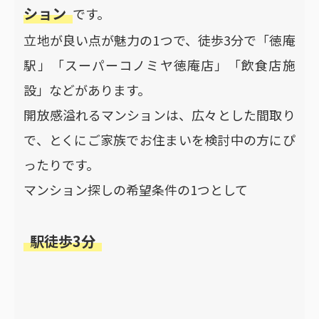
ション
です。
立地が良い点が魅力の1つで、徒歩3分で「徳庵
駅」「スーパーコノミヤ徳庵店」「飲食店施
設」などがあります。
開放感溢れるマンションは、広々とした間取り
で、とくにご家族でお住まいを検討中の方にぴ
ったりです。
マンション探しの希望条件の1つとして
駅徒歩3分