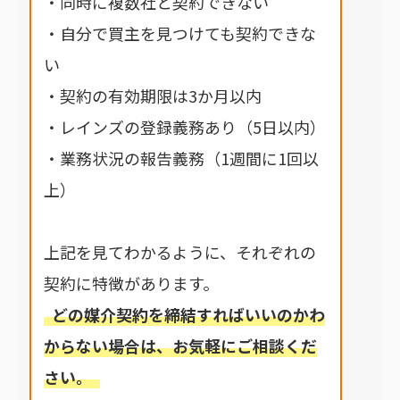
・同時に複数社と契約できない
・自分で買主を見つけても契約できな
い
・契約の有効期限は3か月以内
・レインズの登録義務あり（5日以内）
・業務状況の報告義務（1週間に1回以
上）
上記を見てわかるように、それぞれの
契約に特徴があります。
どの媒介契約を締結すればいいのかわ
からない場合は、お気軽にご相談くだ
さい。