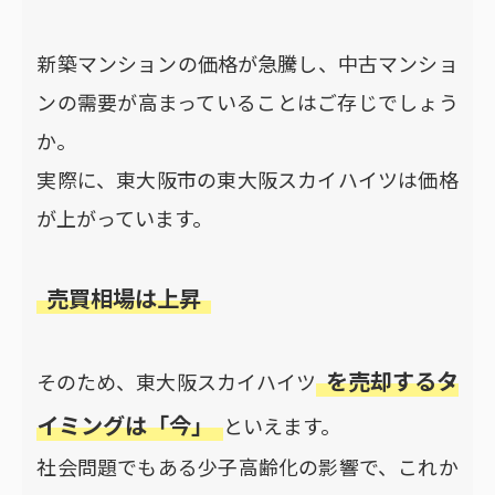
新築マンションの価格が急騰し、中古マンショ
ンの需要が高まっていることはご存じでしょう
か。
実際に、東大阪市の東大阪スカイハイツは価格
が上がっています。
売買相場は上昇
を売却するタ
そのため、東大阪スカイハイツ
イミングは「今」
といえます。
社会問題でもある少子高齢化の影響で、これか