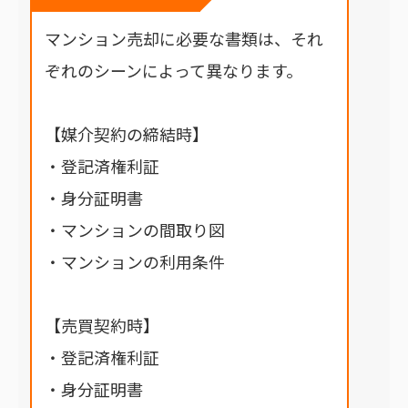
マンション売却に必要な書類は、それ
ぞれのシーンによって異なります。
【媒介契約の締結時】
・登記済権利証
・身分証明書
・マンションの間取り図
・マンションの利用条件
【売買契約時】
・登記済権利証
・身分証明書