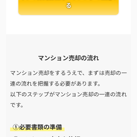
る
マンション売却の流れ
マンション売却をするうえで、まずは売却の一
連の流れを把握する必要があります。
以下のステップがマンション売却の一連の流れ
です。
①必要書類の準備