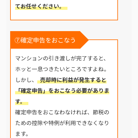
てお任せください。
⑦確定申告をおこなう
マンションの引き渡しが完了すると、
ホッと一息つきたいところですよね。
しかし、
売却時に利益が発生すると
「確定申告」をおこなう必要がありま
す。
確定申告をおこなわなければ、節税の
ための控除や特例が利用できなくなり
ます。