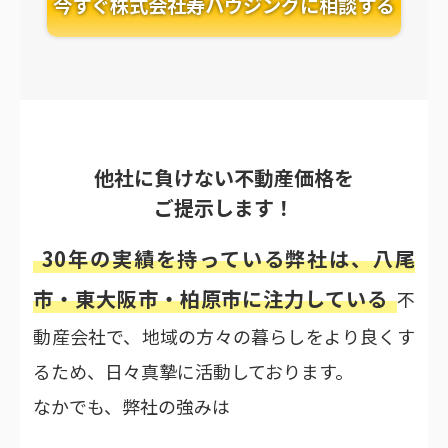
今すぐ株式会社寿ハウジングに相談する
他社に負けない不動産価格を
ご提示します！
30年の実績を持っている弊社は、八尾
市・東大阪市・柏原市に注力している
不
動産会社で、地域の方々の暮らしをより良くす
るため、日々真摯に活動しております。
なかでも、弊社の強みは