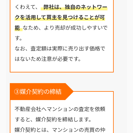
くわえて、
弊社は、独自のネットワー
クを活用して買主を見つけることが可
能
なため、より売却が成功しやすいで
す。
なお、査定額は実際に売り出す価格で
はないため注意が必要です。
③媒介契約の締結
不動産会社へマンションの査定を依頼
すると、媒介契約を締結します。
媒介契約とは、マンションの売買の仲