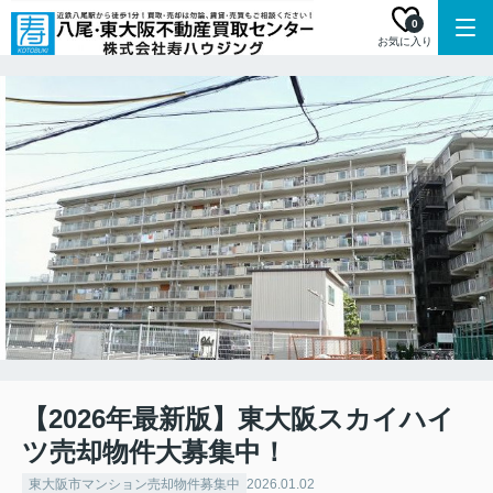
0
お気に入り
【2026年最新版】東大阪スカイハイ
ツ売却物件大募集中！
東大阪市マンション売却物件募集中
2026.01.02