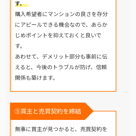
す。
購入希望者にマンションの良さを存分
にアピールできる機会なので、あらか
じめポイントを抑えておくと良いで
す。
あわせて、デメリット部分も事前に伝
えると、今後のトラブルが防げ、信頼
関係も築けます。
⑤買主と売買契約を締結
無事に買主が見つかると、売買契約を