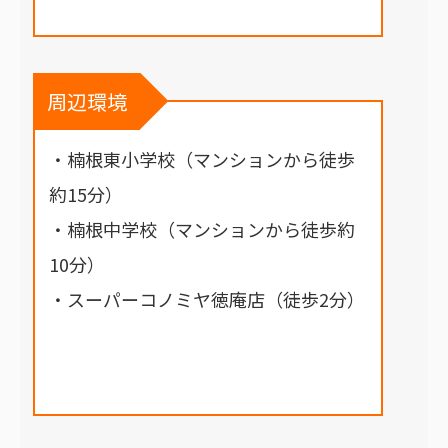
周辺環境
・楠根東小学校（マンションから徒歩
約15分）
・楠根中学校（マンションから徒歩約
10分）
・スーパーコノミヤ徳庵店（徒歩2分）