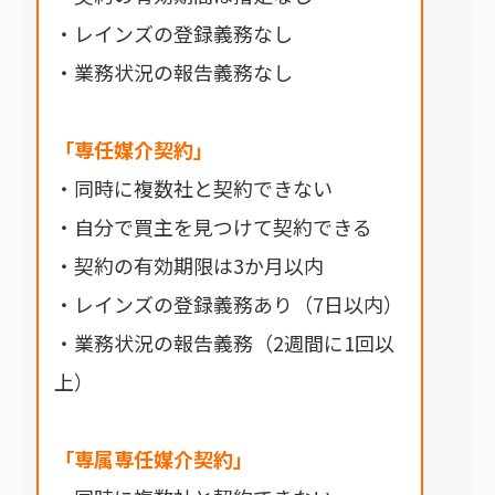
・レインズの登録義務なし
・業務状況の報告義務なし
「専任媒介契約」
・同時に複数社と契約できない
・自分で買主を見つけて契約できる
・契約の有効期限は3か月以内
・レインズの登録義務あり（7日以内）
・業務状況の報告義務（2週間に1回以
上）
「専属専任媒介契約」