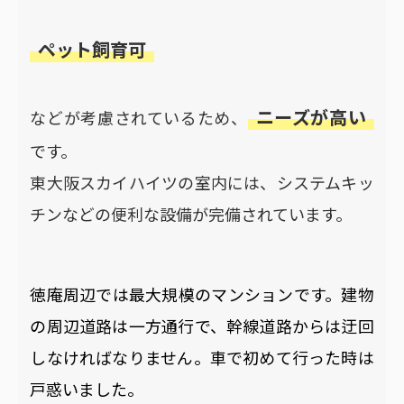
ペット飼育可
ニーズが高い
などが考慮されているため、
です。
東大阪スカイハイツの室内には、システムキッ
チンなどの便利な設備が完備されています。
徳庵周辺では最大規模のマンションです。建物
の周辺道路は一方通行で、幹線道路からは迂回
しなければなりません。車で初めて行った時は
戸惑いました。