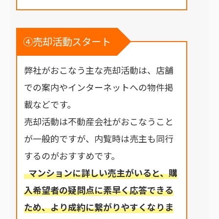
④売却活動スタート
弊社がおこなう主な売却活動は、店舗
での案内やインターネットへの物件掲
載などです。
売却活動は不動産会社がおこなうこと
が一般的ですが、内覧時は売主も同行
するのがおすすめです。
マンションに詳しい売主がいると、購
入希望者の疑問点に素早く応答できる
ため、より成約に繋がりやすくなりま