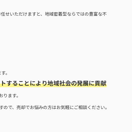
お任せいただけますと、地域密着型ならではの豊富な不
ます。
ートすることにより地域社会の発展に貢献
おります。
すので、売却でお悩みの方はお気軽にご相談ください。