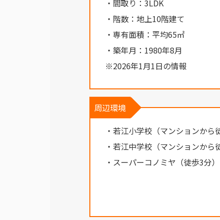
・間取り：3LDK
・階数：地上10階建て
・専有面積：平均65㎡
・築年月：1980年8月
※2026年1月1日の情報
周辺環境
・若江小学校（マンションから徒
・若江中学校（マンションから徒
・スーパーコノミヤ（徒歩3分）