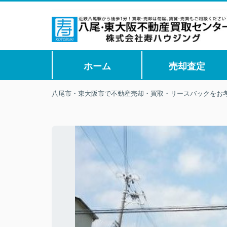
ホーム
売却査定
八尾市・東大阪市で不動産売却・買取・リースバックをお