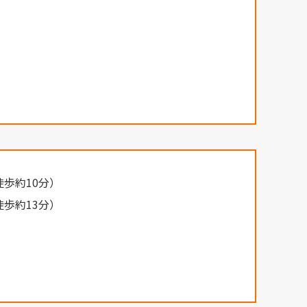
歩約10分）
歩約13分）