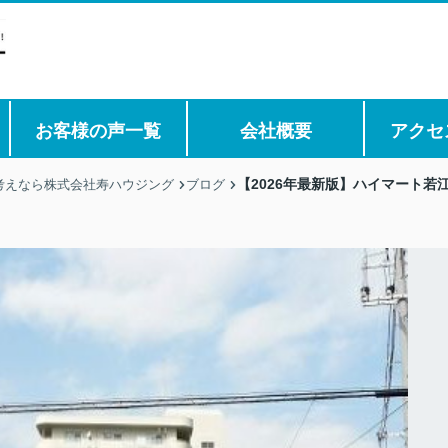
お客様の声一覧
会社概要
アクセ
【2026年最新版】ハイマート若
考えなら株式会社寿ハウジング
ブログ