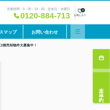
営業時間：9：00～19：00 定休日：水曜日
0
0120-884-713
お気に入り
スマップ
お問い合わせ
江2棟売却物件大募集中！
来店予約