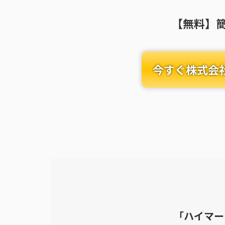
【無料】
今すぐ株式会
「ハイマー