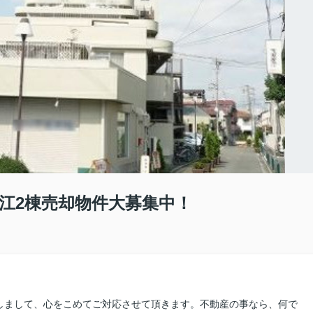
若江2棟売却物件大募集中！
しまして、心をこめてご対応させて頂きます。不動産の事なら、何で