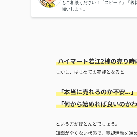
もご相談ください！「スピード」「親
願いします。
ハイマート若江2棟の売り時
しかし、はじめての売却となると
「本当に売れるのか不安...」
「何から始めれば良いのかわか
という方がほとんどでしょう。
知識が全くない状態で、売却活動を進