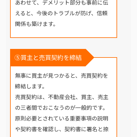
あわせて、デメリット部分も事前に伝
えると、今後のトラブルが防げ、信頼
関係も築けます。
⑤買主と売買契約を締結
無事に買主が見つかると、売買契約を
締結します。
売買契約は、不動産会社、買主、売主
の三者間でおこなうのが一般的です。
原則必要とされている重要事項の説明
や契約書を確認し、契約書に署名と捺