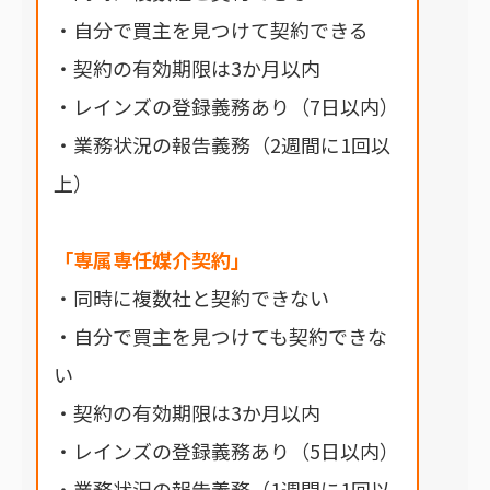
・自分で買主を見つけて契約できる
・契約の有効期限は3か月以内
・レインズの登録義務あり（7日以内）
・業務状況の報告義務（2週間に1回以
上）
「専属専任媒介契約」
・同時に複数社と契約できない
・自分で買主を見つけても契約できな
い
・契約の有効期限は3か月以内
・レインズの登録義務あり（5日以内）
・業務状況の報告義務（1週間に1回以