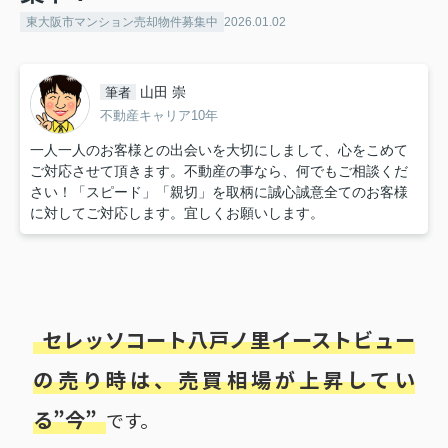
東大阪市マンション売却物件募集中
2026.01.02
山田 崇
筆者
不動産キャリア10年
一人一人のお客様との出会いを大切にしまして、心をこめて
ご対応させて頂きます。不動産の事なら、何でもご相談くだ
さい！「スピード」「親切」を取柄に誠心誠意全てのお客様
に対してご対応します。宜しくお願いします。
セレッソコート八戸ノ里イーストビュー
の売り時は、売買相場が上昇してい
る”今”
です。