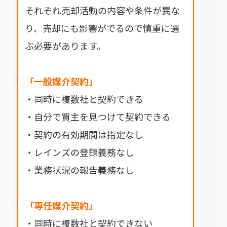
それぞれ売却活動の内容や条件が異な
り、売却にも影響がでるので慎重に選
ぶ必要があります。
「一般媒介契約」
・同時に複数社と契約できる
・自分で買主を見つけて契約できる
・契約の有効期間は指定なし
・レインズの登録義務なし
・業務状況の報告義務なし
「専任媒介契約」
・同時に複数社と契約できない