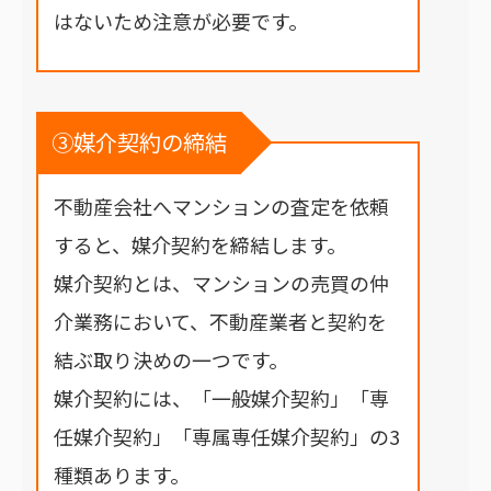
はないため注意が必要です。
③媒介契約の締結
不動産会社へマンションの査定を依頼
すると、媒介契約を締結します。
媒介契約とは、マンションの売買の仲
介業務において、不動産業者と契約を
結ぶ取り決めの一つです。
媒介契約には、「一般媒介契約」「専
任媒介契約」「専属専任媒介契約」の3
種類あります。