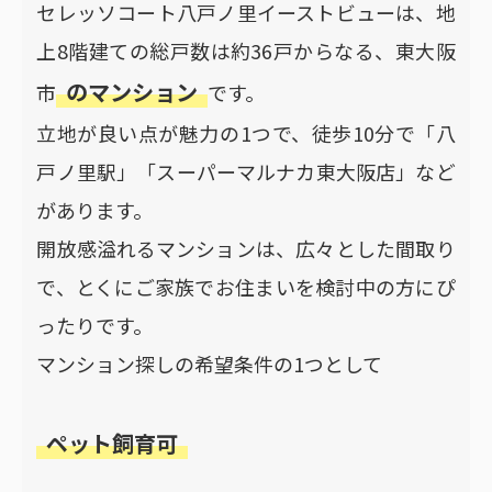
セレッソコート八戸ノ里イーストビューは、地
上8階建ての総戸数は約36戸からなる、東大阪
のマンション
市
です。
立地が良い点が魅力の1つで、徒歩10分で「八
戸ノ里駅」「スーパーマルナカ東大阪店」など
があります。
開放感溢れるマンションは、広々とした間取り
で、とくにご家族でお住まいを検討中の方にぴ
ったりです。
マンション探しの希望条件の1つとして
ペット飼育可