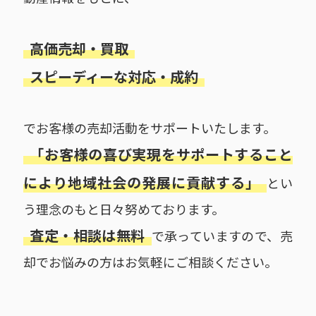
高価売却・買取
スピーディーな対応・成約
でお客様の売却活動をサポートいたします。
「お客様の喜び実現をサポートすること
により地域社会の発展に貢献する」
とい
う理念のもと日々努めております。
査定・相談は無料
で承っていますので、売
却でお悩みの方はお気軽にご相談ください。