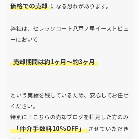
価格での売却
になる恐れがあります。
弊社は、セレッソコート八戸ノ里イーストビュ
ーにおいて
売却期間は約1ヶ月〜約3ヶ月
という実績を残しているため、安心してお任せ
ください。
特別に！こちらの売却ブログを拝見した方のみ
「仲介手数料10％OFF」
させていただき