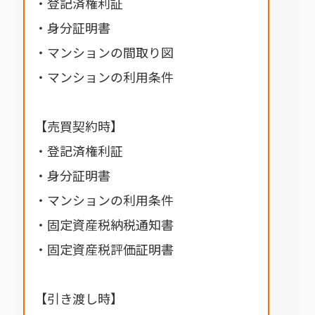
・登記済権利証
・身分証明書
・マンションの間取り図
・マンションの利用条件
【売買契約時】
・登記済権利証
・身分証明書
・マンションの利用条件
・固定資産税納税通知書
・固定資産税評価証明書
【引き渡し時】