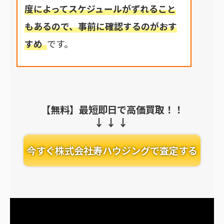
度によってスケジュールがずれること
もあるので、事前に確認するのがおす
すめ
です。
【無料】最短即日で高価買取！！
今すぐ株式会社寿ハウジングで査定する