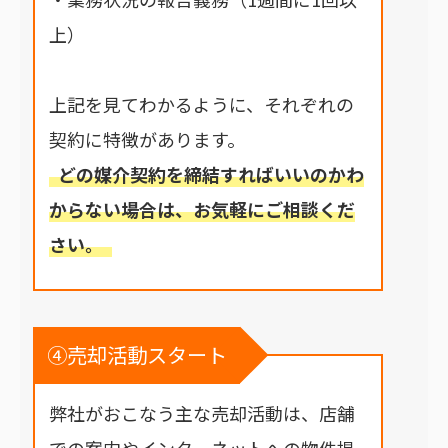
上）
上記を見てわかるように、それぞれの
契約に特徴があります。
どの媒介契約を締結すればいいのかわ
からない場合は、お気軽にご相談くだ
さい。
④売却活動スタート
弊社がおこなう主な売却活動は、店舗
での案内やインターネットへの物件掲