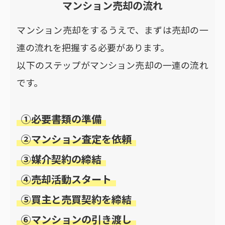
マンション売却の流れ
マンション売却をするうえで、まずは売却の一
連の流れを把握する必要があります。
以下のステップがマンション売却の一連の流れ
です。
①必要書類の準備
②マンション査定を依頼
③媒介契約の締結
④売却活動スタート
⑤買主と売買契約を締結
⑥マンションの引き渡し