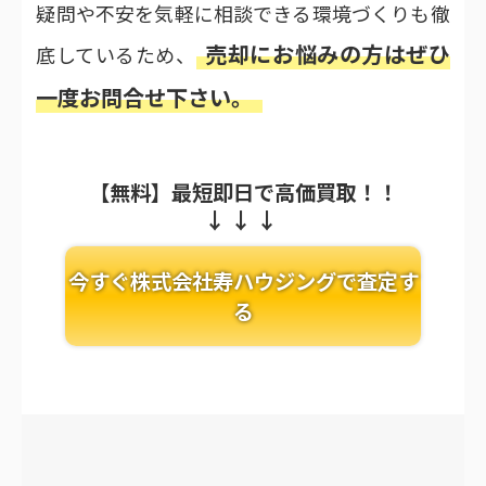
疑問や不安を気軽に相談できる環境づくりも徹
売却にお悩みの方はぜひ
底しているため、
一度お問合せ下さい。
【無料】最短即日で高価買取！！
今すぐ株式会社寿ハウジングで査定す
る