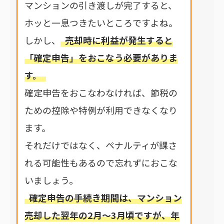
マンションの引き渡しが完了すると、
ホッと一息つきたいところですよね。
しかし、
売却時に利益が発生すると
「確定申告」をおこなう必要がありま
す。
確定申告をおこなわなければ、節税の
ための控除や特例が利用できなくなり
ます。
それだけではなく、ペナルティが課さ
れる可能性もあるので忘れずにおこな
いましょう。
確定申告の手続き期間は、マンション
売却した翌年の2月～3月頃ですが、年