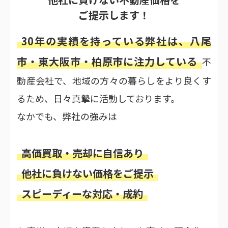
ご提示します！
30年の実績を持っている弊社は、八尾
市・東大阪市・柏原市に注力している
不
動産会社で、地域の方々の暮らしをより良くす
るため、日々真摯に活動しております。
なかでも、弊社の強みは
高価買取・売却に自信あり
他社に負けない価格をご提示
スピーディーな対応・成約