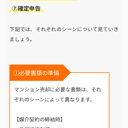
⑦確定申告
下記では、それぞれのシーンについて見ていき
ましょう。
①必要書類の準備
マンション売却に必要な書類は、それ
ぞれのシーンによって異なります。
【媒介契約の締結時】