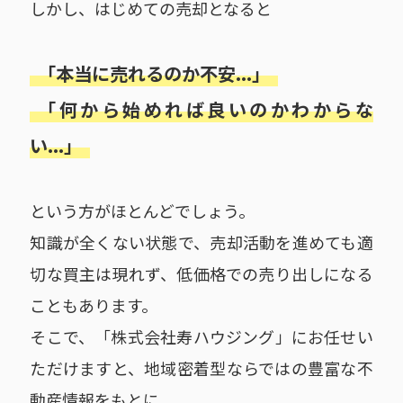
しかし、はじめての売却となると
「本当に売れるのか不安...」
「何から始めれば良いのかわからな
い...」
という方がほとんどでしょう。
知識が全くない状態で、売却活動を進めても適
切な買主は現れず、低価格での売り出しになる
こともあります。
そこで、「株式会社寿ハウジング」にお任せい
ただけますと、地域密着型ならではの豊富な不
動産情報をもとに、