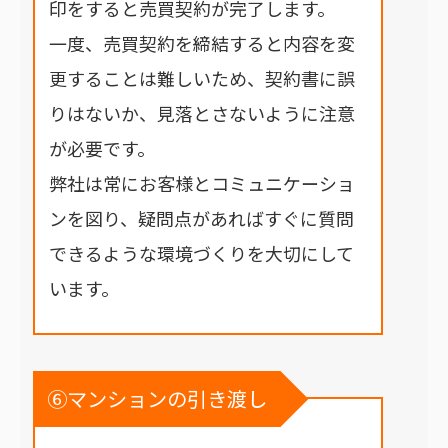
印をすると売買契約が完了します。
一度、売買契約を締結すると内容を変
更することは難しいため、契約書に誤
りはないか、見落とさないように注意
が必要です。
弊社は常にお客様とコミュニケーショ
ンを図り、疑問点があればすぐに質問
できるような環境づくりを大切にして
います。
⑥マンションの引き渡し