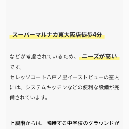
スーパーマルナカ東大阪店徒歩4分
ニーズが高い
などが考慮されているため、
です。
セレッソコート八戸ノ里イーストビューの室内
には、システムキッチンなどの便利な設備が完
備されています。
上層階からは、隣接する中学校のグラウンドが