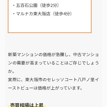
・五百石公園（徒歩2分）
・マルナカ東大阪店（徒歩4分）
新築マンションの価格が急騰し、中古マンショ
ンの需要が高まっていることはご存じでしょう
か。
実際に、東大阪市のセレッソコート八戸ノ里イ
ーストビューは価格が上がっています。
売買相場は上昇