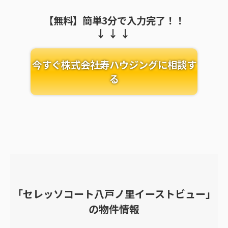
【無料】簡単3分で入力完了！！
今すぐ株式会社寿ハウジングに相談す
る
「セレッソコート八戸ノ里イーストビュー」
の物件情報