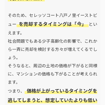
そのため、セレッソコート八戸ノ里イーストビ
を売却するタイミングは「今」
ュー
とい
えます。
社会問題でもある少子高齢化の影響で、これか
ら一斉に売却を検討する方々が増えてくるでし
ょう。
そうなると、周辺の土地の価格が下がると同様
に、マンションの価格も下がることが考えられ
ます。
価格が上がっているタイミングを
つまり、
逃してしまうと、想定していたよりも低い