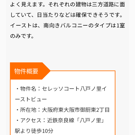
よく見えます。それぞれの建物は三方道路に面
していて、日当たりなどは確保できそうです。
イーストは、南向きバルコニーのタイプは1室
のみです。
物件概要
・物件名：セレッソコート八戸ノ里イ
ーストビュー
・所在地：大阪府東大阪市御厨東2丁目
・アクセス：近鉄奈良線「八戸ノ里」
駅より徒歩10分