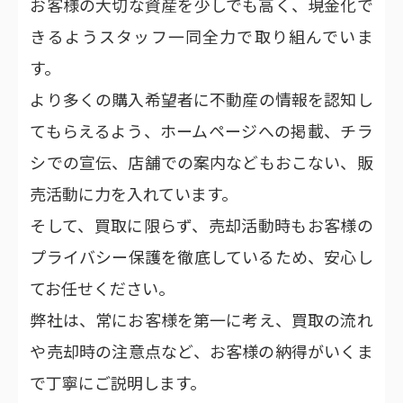
お客様の大切な資産を少しでも高く、現金化で
きるようスタッフ一同全力で取り組んでいま
す。
より多くの購入希望者に不動産の情報を認知し
てもらえるよう、ホームページへの掲載、チラ
シでの宣伝、店舗での案内などもおこない、販
売活動に力を入れています。
そして、買取に限らず、売却活動時もお客様の
プライバシー保護を徹底しているため、安心し
てお任せください。
弊社は、常にお客様を第一に考え、買取の流れ
や売却時の注意点など、お客様の納得がいくま
で丁寧にご説明します。