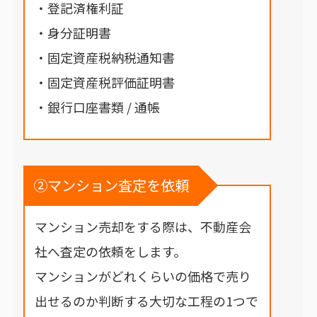
・登記済権利証
・身分証明書
・固定資産税納税通知書
・固定資産税評価証明書
・銀行口座書類 / 通帳
②マンション査定を依頼
マンション売却をする際は、不動産会
社へ査定の依頼をします。
マンションがどれくらいの価格で売り
出せるのか判断する大切な工程の1つで