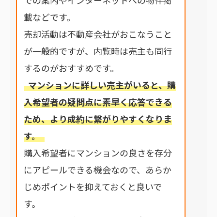
載などです。
売却活動は不動産会社がおこなうこと
が一般的ですが、内覧時は売主も同行
するのがおすすめです。
マンションに詳しい売主がいると、購
入希望者の疑問点に素早く応答できる
ため、より成約に繋がりやすくなりま
す。
購入希望者にマンションの良さを存分
にアピールできる機会なので、あらか
じめポイントを抑えておくと良いで
す。