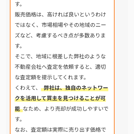
す。
販売価格は、高ければ良いというわけ
ではなく、市場相場やその地域のニー
ズなど、考慮するべき点が多数ありま
す。
そこで、地域に根差した弊社のような
不動産会社へ査定を依頼すると、適切
な査定額を提示してくれます。
くわえて、
弊社は、独自のネットワー
クを活用して買主を見つけることが可
能
なため、より売却が成功しやすいで
す。
なお、査定額は実際に売り出す価格で