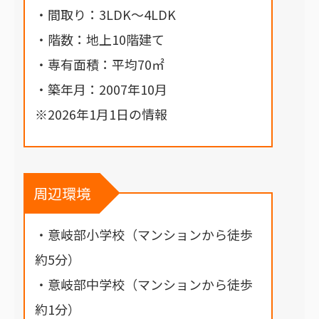
・間取り：3LDK～4LDK
・階数：地上10階建て
・専有面積：平均70㎡
・築年月：2007年10月
※2026年1月1日の情報
周辺環境
・意岐部小学校（マンションから徒歩
約5分）
・意岐部中学校（マンションから徒歩
約1分）