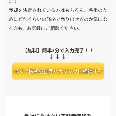
ます。
売却を決定されている方はもちろん、将来のた
めにどれくらいの価格で売り出せるのか気にな
る方も、お気軽にご相談ください。
【無料】簡単3分で入力完了！！
今すぐ株式会社寿ハウジングに相談する
他社に負けない不動産価格を