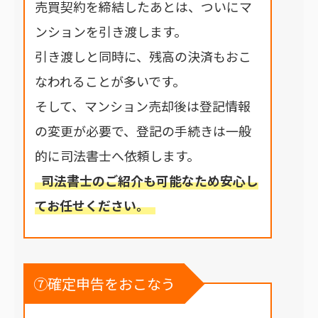
売買契約を締結したあとは、ついにマ
ンションを引き渡します。
引き渡しと同時に、残高の決済もおこ
なわれることが多いです。
そして、マンション売却後は登記情報
の変更が必要で、登記の手続きは一般
的に司法書士へ依頼します。
司法書士のご紹介も可能なため安心し
てお任せください。
⑦確定申告をおこなう