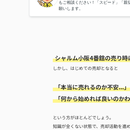
もご相談ください！「スピード」「親
願いします。
シャルム小阪4番館の売り時
しかし、はじめての売却となると
「本当に売れるのか不安...」
「何から始めれば良いのかわか
という方がほとんどでしょう。
知識が全くない状態で、売却活動を進