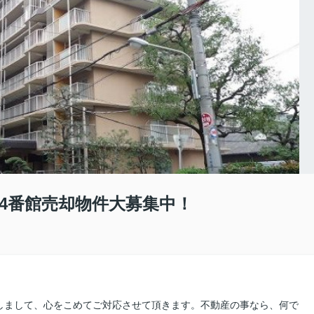
阪4番館売却物件大募集中！
しまして、心をこめてご対応させて頂きます。不動産の事なら、何で