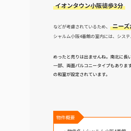
イオンタウン小阪徒歩3分
ニーズ
などが考慮されているため、
シャルム小阪4番館の室内には、シス
めったと売りは出ませんね。南北に長
一部、両面パルコニータイプもありま
の和室が設定されています。
物件概要