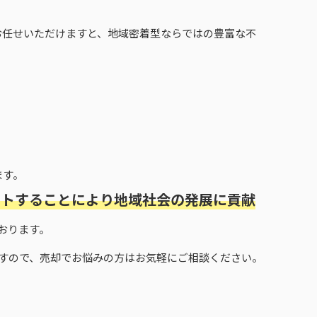
お任せいただけますと、地域密着型ならではの豊富な不
ます。
ートすることにより地域社会の発展に貢献
おります。
すので、売却でお悩みの方はお気軽にご相談ください。