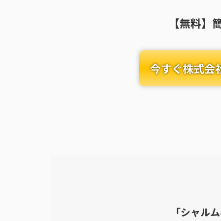
【無料】
今すぐ株式会
「シャルム