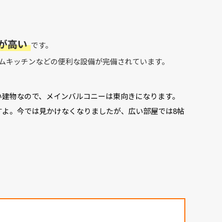
が高い
です。
テムキッチンなどの便利な設備が完備されています。
い建物なので、メインバルコニーは東向きになります。
すよ。今では見かけなくなりましたが、広い部屋では8帖