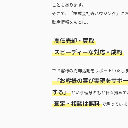
こともあります。
そこで、「株式会社寿ハウジング」に
動産情報をもとに、
高価売却・買取
スピーディーな対応・成約
でお客様の売却活動をサポートいたし
「お客様の喜び実現をサポ
する」
という理念のもと日々努めて
査定・相談は無料
で承っていま