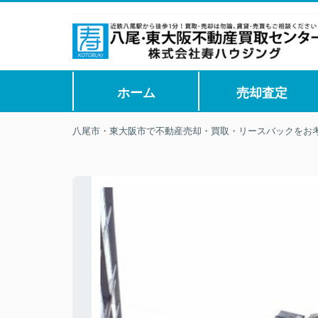
ホーム
売却査定
八尾市・東大阪市で不動産売却・買取・リースバックをお