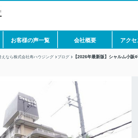
お客様の声一覧
会社概要
アクセ
【2026年最新版】シャルム小阪
考えなら株式会社寿ハウジング
ブログ