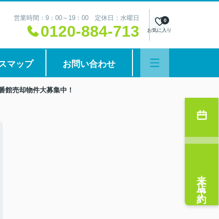
営業時間：9：00～19：00 定休日：水曜日
0
0120-884-713
お気に入り
スマップ
お問い合わせ
4番館売却物件大募集中！
来店予約