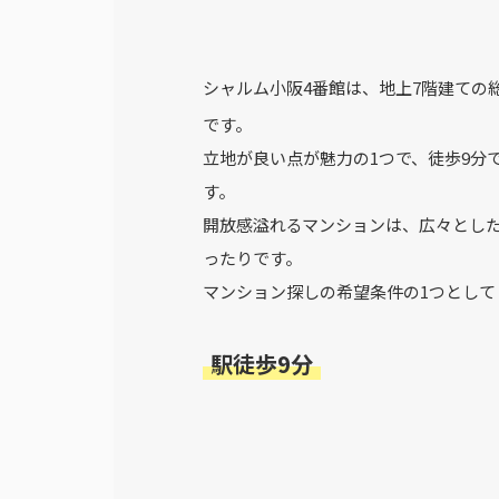
シャルム小阪4番館は、地上7階建ての
です。
立地が良い点が魅力の1つで、徒歩9分
す。
開放感溢れるマンションは、広々とし
ったりです。
マンション探しの希望条件の1つとして
駅徒歩9分