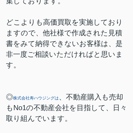
集しております。
どこよりも高価買取を実施しており
ますので、他社様で作成された見積
書をみて納得できないお客様は、是
非一度ご相談いただければと思いま
す。
◎
、不動産購入も売却
株式会社寿ハウジングは
もNo1の不動産会社を目指して、日々
取り組んでいます。