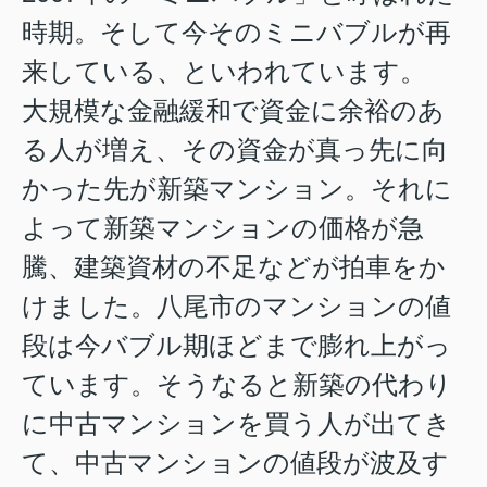
時期。そして今そのミニバブルが再
来している、といわれています。
大規模な金融緩和で資金に余裕のあ
る人が増え、その資金が真っ先に向
かった先が新築マンション。それに
よって新築マンションの価格が急
騰、建築資材の不足などが拍車をか
けました。八尾市のマンションの値
段は今バブル期ほどまで膨れ上がっ
ています。そうなると新築の代わり
に中古マンションを買う人が出てき
て、中古マンションの値段が波及す