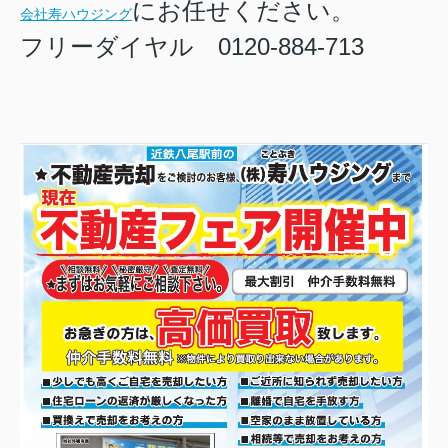
にお任せください。
会社寿ハウジング
フリーダイヤル 0120-884-713