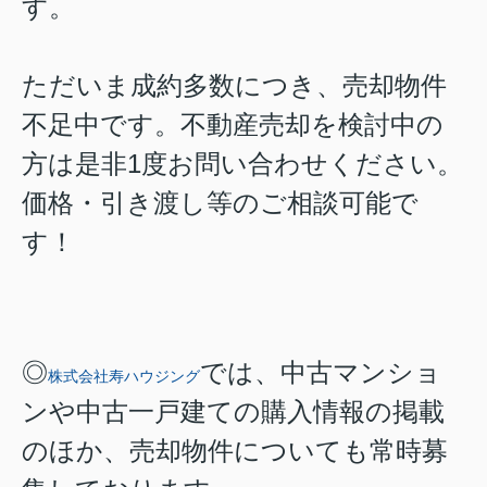
す。
ただいま成約多数につき、売却物件
不足中です。不動産売却を検討中の
方は是非1度お問い合わせください。
価格・引き渡し等のご相談可能で
す！
◎
では、中古マンショ
株式会社寿ハウジング
ンや中古一戸建ての購入情報の掲載
のほか、売却物件についても常時募