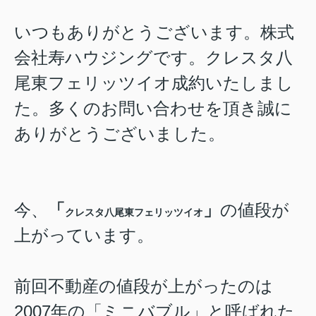
いつもありがとうございます。株式
会社寿ハウジング
です。
クレスタ八
尾東フェリッツイオ
成約いたしまし
た。多くのお問い合わせを頂き誠に
ありがとうございました。
今、
「
」
の値段が
クレスタ八尾東フェリッツイオ
上がっています。
前回不動産の値段が上がったのは
2007年の「ミニバブル」と呼ばれた