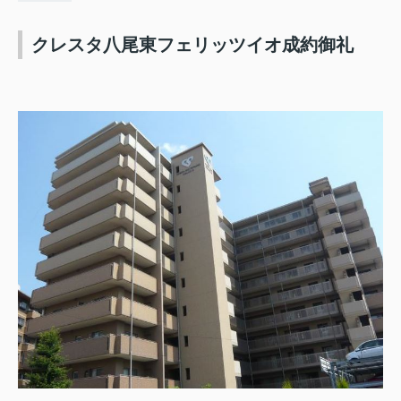
クレスタ八尾東フェリッツイオ成約御礼