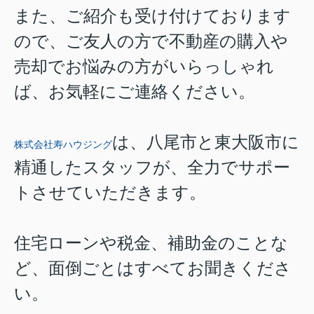
また、ご紹介も受け付けております
ので、ご友人の方で不動産の購入や
売却でお悩みの方がいらっしゃれ
ば、お気軽にご連絡ください。
は、八尾市と東大阪市に
株式会社寿ハウジング
精通したスタッフが、全力でサポー
トさせていただきます。
住宅ローンや税金、補助金のことな
ど、面倒ごとはすべてお聞きくださ
い。