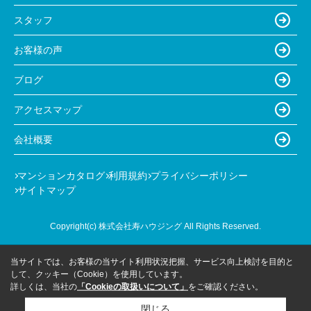
スタッフ
お客様の声
ブログ
アクセスマップ
会社概要
マンションカタログ
利用規約
プライバシーポリシー
サイトマップ
Copyright(c) 株式会社寿ハウジング All Rights Reserved.
当サイトでは、お客様の当サイト利用状況把握、サービス向上検討を目的と
して、クッキー（Cookie）を使用しています。
詳しくは、当社の
「Cookieの取扱いについて」
をご確認ください。
閉じる