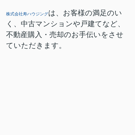
は、お客様の満足のい
株式会社寿ハウジング
く、中古マンションや戸建てなど、
不動産購入・売却のお手伝いをさせ
ていただきます。