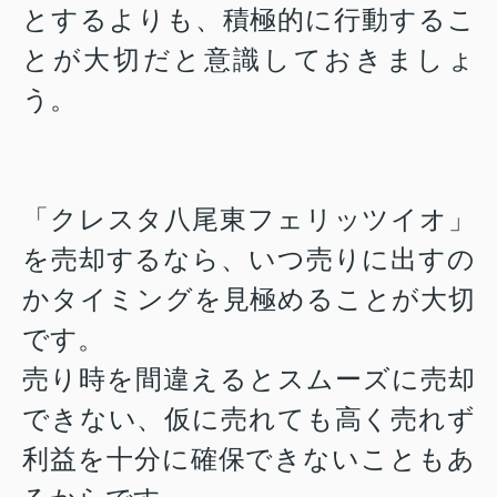
とするよりも、積極的に行動するこ
とが大切だと意識しておきましょ
う。
「
クレスタ八尾東フェリッツイオ
」
を売却するなら、いつ売りに出すの
かタイミングを見極めることが大切
です。
売り時を間違えるとスムーズに売却
できない、仮に売れても高く売れず
利益を十分に確保できない
こともあ