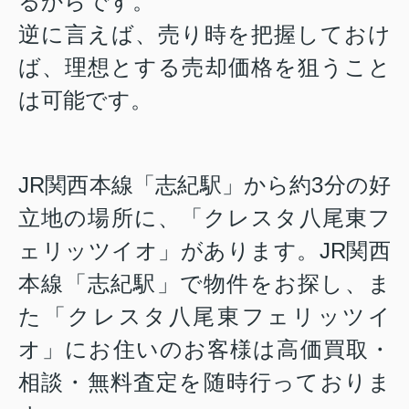
るからです。
逆に言えば、売り時を把握しておけ
ば、理想とする売却価格を狙うこと
は可能です。
JR関西本線「志紀駅」から約3分の好
立地の場所に、「
クレスタ八尾東フ
ェリッツイオ
」があります。
JR関西
本線「志紀駅」
で物件をお探し、ま
た「クレスタ八尾東フェリッツイ
オ」にお住いのお客様は高価買取・
相談・無料査定を随時行っておりま