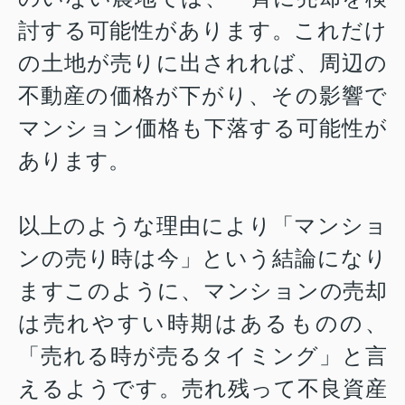
討する可能性があります。これだけ
の土地が売りに出されれば、周辺の
不動産の価格が下がり、その影響で
マンション価格も下落する可能性が
あります。
以上のような理由により「マンショ
ンの売り時は今」という結論になり
ますこのように、マンションの売却
は売れやすい時期はあるものの、
「売れる時が売るタイミング」と言
えるようです。売れ残って不良資産