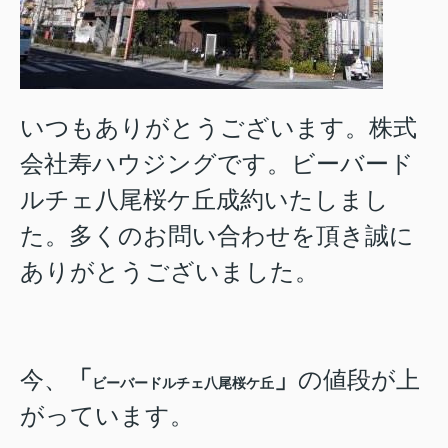
いつもありがとうございます。株式
会社寿ハウジング
です。
ビーバード
ルチェ八尾桜ケ丘
成約いたしまし
た。多くのお問い合わせを頂き誠に
ありがとうございました。
今、
「
」
の値段が上
ビーバードルチェ八尾桜ケ丘
がっています。