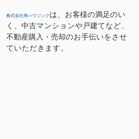
は、お客様の満足のい
株式会社寿ハウジング
く、中古マンションや戸建てなど、
不動産購入・売却のお手伝いをさせ
ていただきます。