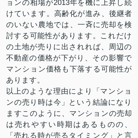
ョンの相場が2013年を機に上昇し続
けています。
高齢化が進み、後継者
のいない農地では、一斉に売却を検
討する可能性があります。これだけ
の土地が売りに出されれば、周辺の
不動産の価格が下がり、その影響で
マンション価格も下落する可能性が
あります。
以上のような理由により「マンショ
ンの売り時は今」という結論になり
ますこのように、マンションの売却
は売れやすい時期はあるものの、
「売れる時が売るタイミング」と言