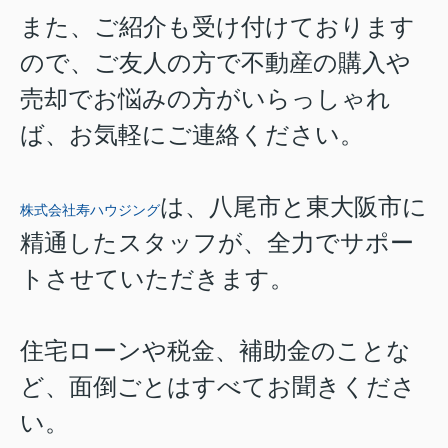
また、ご紹介も受け付けております
ので、ご友人の方で不動産の購入や
売却でお悩みの方がいらっしゃれ
ば、お気軽にご連絡ください。
は、八尾市と東大阪市に
株式会社寿ハウジング
精通したスタッフが、全力でサポー
トさせていただきます。
住宅ローンや税金、補助金のことな
ど、面倒ごとはすべてお聞きくださ
い。