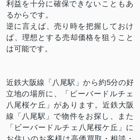
利益を十分に確保できない
こともあ
るからです。
逆に言えば、売り時を把握しておけ
ば、理想とする売却価格を狙うこと
は可能です。
近鉄大阪線「八尾駅」から約5分の好
立地の場所に、「
ビーバードルチェ
八尾桜ケ丘
」があります。近鉄大阪
線「八尾駅」で物件をお探し、また
「
ビーバードルチェ八尾桜ケ丘
」に
お住いのお客様は高価買取・相談・