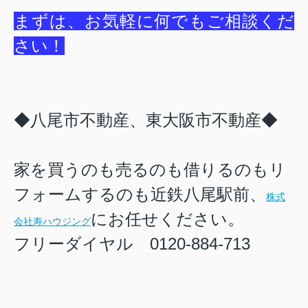
まずは、お気軽に何でもご相談くだ
さい！
◆八尾市不動産、東大阪市不動産◆
家を買うのも売るのも借りるのもリ
フォームするのも近鉄八尾駅前、
株式
にお任せください。
会社寿ハウジング
フリーダイヤル 0120-884-713