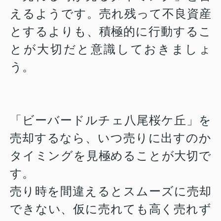
えるようです。売れ残って不良資産
とするよりも、積極的に行動するこ
とが大切だと意識しておきましょ
う。
「
ビーバードルチェ八尾桜ケ丘
」を
売却するなら、いつ売りに出すのか
タイミングを見極めることが大切で
す。
売り時を間違えるとスムーズに売却
できない、仮に売れても高く売れず