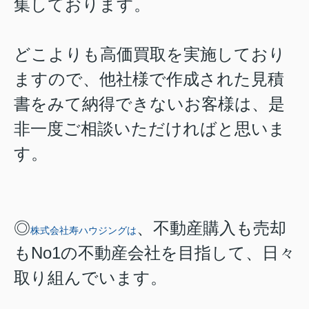
集しております。
どこよりも高価買取を実施しており
ますので、他社様で作成された見積
書をみて納得できないお客様は、是
非一度ご相談いただければと思いま
す。
◎
、不動産購入も売却
株式会社寿ハウジングは
もNo1の不動産会社を目指して、日々
取り組んでいます。