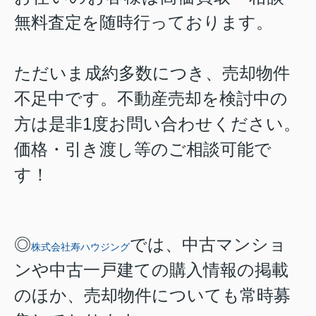
無料査定を随時行っております。
ただいま成約多数につき、売却物件
不足中です。不動産売却を検討中の
方は是非1度お問い合わせください。
価格・引き渡し等のご相談可能で
す！
◎
では、中古マンショ
株式会社寿ハウジング
ンや中古一戸建ての購入情報の掲載
のほか、売却物件についても常時募