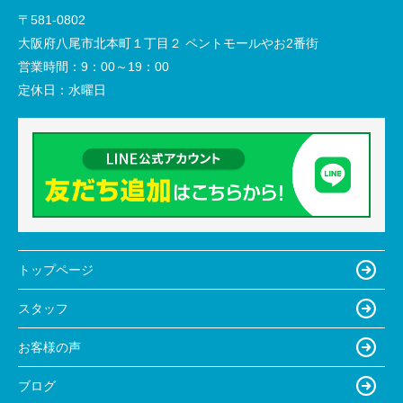
〒581-0802
大阪府八尾市北本町１丁目２ ペントモールやお2番街
営業時間：
9：00～19：00
定休日：
水曜日
トップページ
スタッフ
お客様の声
ブログ