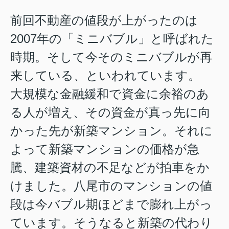
前回不動産の値段が上がったのは
2007年の「ミニバブル」と呼ばれた
時期。そして今そのミニバブルが再
来している、といわれています。
大規模な金融緩和で資金に余裕のあ
る人が増え、その資金が真っ先に向
かった先が新築マンション。それに
よって新築マンションの価格が急
騰、建築資材の不足などが拍車をか
けました。八尾市のマンションの値
段は今バブル期ほどまで膨れ上がっ
ています。そうなると新築の代わり