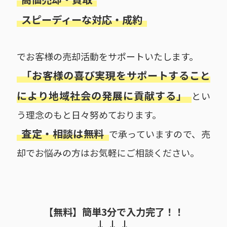
スピーディーな対応・成約
でお客様の売却活動をサポートいたします。
「お客様の喜び実現をサポートすること
により地域社会の発展に貢献する」
とい
う理念のもと日々努めております。
査定・相談は無料
で承っていますので、売
却でお悩みの方はお気軽にご相談ください。
【無料】簡単3分で入力完了！！