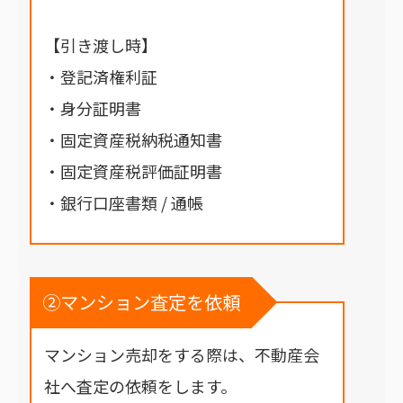
【引き渡し時】
・登記済権利証
・身分証明書
・固定資産税納税通知書
・固定資産税評価証明書
・銀行口座書類 / 通帳
②マンション査定を依頼
マンション売却をする際は、不動産会
社へ査定の依頼をします。