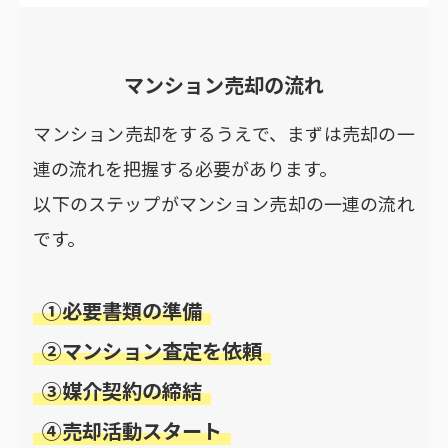
マンション売却の流れ
マンション売却をするうえで、まずは売却の一
連の流れを把握する必要があります。
以下のステップがマンション売却の一連の流れ
です。
①必要書類の準備
②マンション査定を依頼
③媒介契約の締結
④売却活動スタート