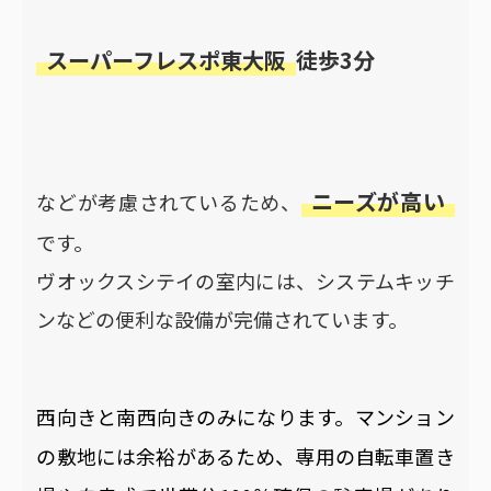
スーパーフレスポ東大阪
徒歩3分
ニーズが高い
などが考慮されているため、
です。
ヴオックスシテイの室内には、システムキッチ
ンなどの便利な設備が完備されています。
西向きと南西向きのみになります。マンション
の敷地には余裕があるため、専用の自転車置き