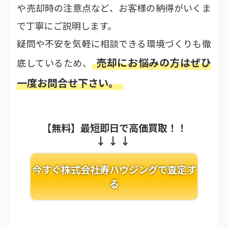
や売却時の注意点など、お客様の納得がいくま
で丁寧にご説明します。
疑問や不安を気軽に相談できる環境づくりも徹
売却にお悩みの方はぜひ
底しているため、
一度お問合せ下さい。
【無料】最短即日で高価買取！！
今すぐ株式会社寿ハウジングで査定す
る