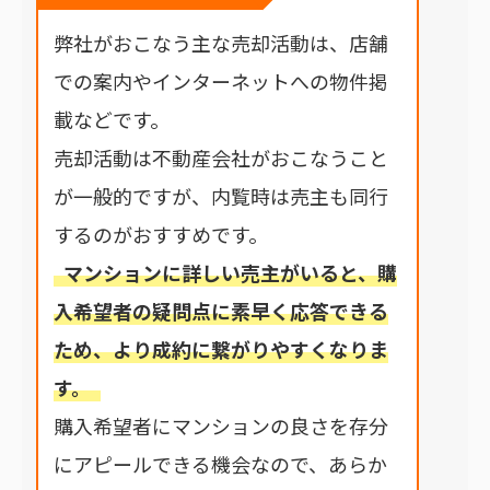
弊社がおこなう主な売却活動は、店舗
での案内やインターネットへの物件掲
載などです。
売却活動は不動産会社がおこなうこと
が一般的ですが、内覧時は売主も同行
するのがおすすめです。
マンションに詳しい売主がいると、購
入希望者の疑問点に素早く応答できる
ため、より成約に繋がりやすくなりま
す。
購入希望者にマンションの良さを存分
にアピールできる機会なので、あらか