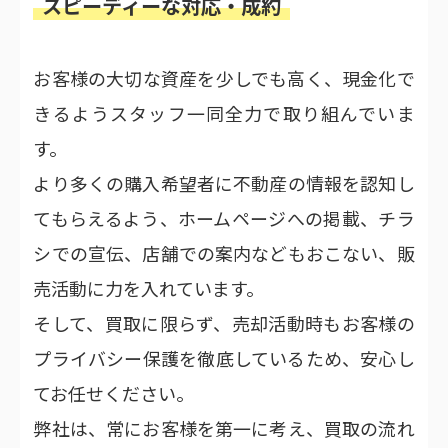
スピーディーな対応・成約
お客様の大切な資産を少しでも高く、現金化で
きるようスタッフ一同全力で取り組んでいま
す。
より多くの購入希望者に不動産の情報を認知し
てもらえるよう、ホームページへの掲載、チラ
シでの宣伝、店舗での案内などもおこない、販
売活動に力を入れています。
そして、買取に限らず、売却活動時もお客様の
プライバシー保護を徹底しているため、安心し
てお任せください。
弊社は、常にお客様を第一に考え、買取の流れ