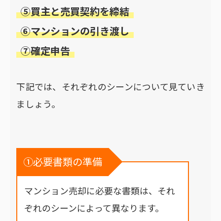
⑤買主と売買契約を締結
⑥マンションの引き渡し
⑦確定申告
下記では、それぞれのシーンについて見ていき
ましょう。
①必要書類の準備
マンション売却に必要な書類は、それ
ぞれのシーンによって異なります。