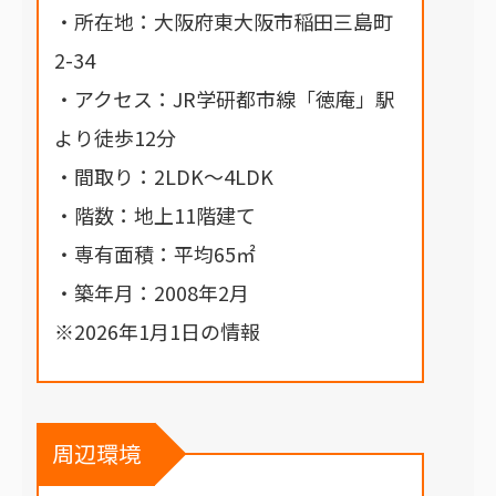
・所在地：大阪府東大阪市稲田三島町
2-34
・アクセス：JR学研都市線「徳庵」駅
より徒歩12分
・間取り：2LDK～4LDK
・階数：地上11階建て
・専有面積：平均65㎡
・築年月：2008年2月
※2026年1月1日の情報
周辺環境