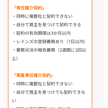
「専任媒介契約」
・同時に複数社と契約できない
・自分で買主を見つけて契約できる
・契約の有効期限は3か月以内
・レインズの登録義務あり（7日以内）
・業務状況の報告義務（2週間に1回以
上）
「専属専任媒介契約」
・同時に複数社と契約できない
・自分で買主を見つけても契約できな
い