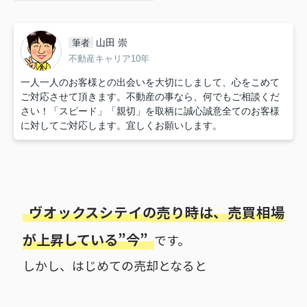
山田 崇
筆者
不動産キャリア10年
一人一人のお客様との出会いを大切にしまして、心をこめて
ご対応させて頂きます。不動産の事なら、何でもご相談くだ
さい！「スピード」「親切」を取柄に誠心誠意全てのお客様
に対してご対応します。宜しくお願いします。
ヴオックスシテイの売り時は、売買相場
が上昇している”今”
です。
しかし、はじめての売却となると