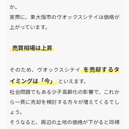
か。
実際に、東大阪市のヴオックスシテイは価格が
上がっています。
売買相場は上昇
を売却するタ
そのため、ヴオックスシテイ
イミングは「今」
といえます。
社会問題でもある少子高齢化の影響で、これか
ら一斉に売却を検討する方々が増えてくるでし
ょう。
そうなると、周辺の土地の価格が下がると同様