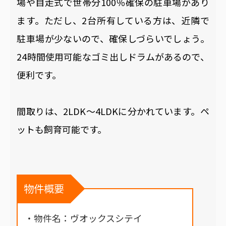
場や自走式で世帯分100％確保の駐車場があり
ます。ただし、2台所有している方は、近隣で
駐車場が少ないので、確保しづらいでしょう。
24時間使用可能なゴミ出しドラムがあるので、
便利です。
間取りは、2LDK～4LDKに分かれています。ペ
ットも飼育可能です。
物件概要
・物件名：ヴオックスシテイ