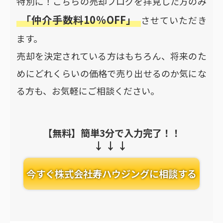
特別に！こちらの売却ブログを拝見した方のみ
「仲介手数料10％OFF」
させていただき
ます。
売却を決定されている方はもちろん、将来のた
めにどれくらいの価格で売り出せるのか気にな
る方も、お気軽にご相談ください。
【無料】簡単3分で入力完了！！
今すぐ株式会社寿ハウジングに相談する