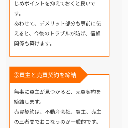
じめポイントを抑えておくと良いで
す。
あわせて、デメリット部分も事前に伝
えると、今後のトラブルが防げ、信頼
関係も築けます。
⑤買主と売買契約を締結
無事に買主が見つかると、売買契約を
締結します。
売買契約は、不動産会社、買主、売主
の三者間でおこなうのが一般的です。