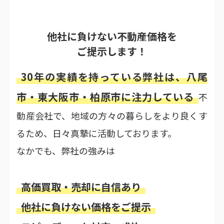
他社に負けない不動産価格を
ご提示します！
30年の実績を持っている弊社は、八尾
市・東大阪市・柏原市に注力している
不
動産会社で、地域の方々の暮らしをより良くす
るため、日々真摯に活動しております。
なかでも、弊社の強みは
高価買取・売却に自信あり
他社に負けない価格をご提示