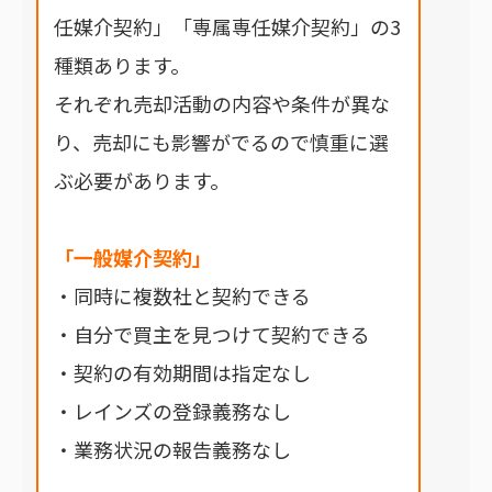
任媒介契約」「専属専任媒介契約」の3
種類あります。
それぞれ売却活動の内容や条件が異な
り、売却にも影響がでるので慎重に選
ぶ必要があります。
「一般媒介契約」
・同時に複数社と契約できる
・自分で買主を見つけて契約できる
・契約の有効期間は指定なし
・レインズの登録義務なし
・業務状況の報告義務なし