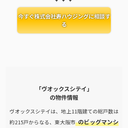
今すぐ株式会社寿ハウジングに相談す
る
「ヴオックスシテイ」
の物件情報
ヴオックスシテイは、地上11階建ての総戸数は
のビッグマンシ
約215戸からなる、東大阪市