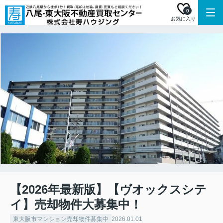
0
お気に入り
【2026年最新版】【ヴオックスシテ
イ】売却物件大募集中！
東大阪市マンション売却物件募集中
2026.01.01