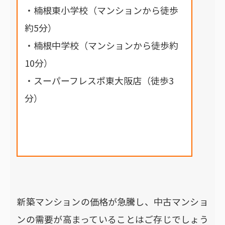
・楠根東小学校（マンションから徒歩
約5分）
・楠根中学校（マンションから徒歩約
10分）
・スーパーフレスポ東大阪店（徒歩3
分）
新築マンションの価格が急騰し、中古マンショ
ンの需要が高まっていることはご存じでしょう