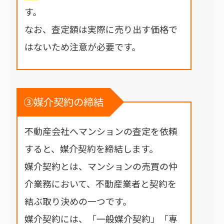
す。
なお、査定額は実際に売り出す価格で
はないため注意が必要です。
③媒介契約の締結
不動産会社へマンションの査定を依頼
すると、媒介契約を締結します。
媒介契約とは、マンションの売買の仲
介業務において、不動産業者と契約を
結ぶ取り決めの一つです。
媒介契約には、「一般媒介契約」「専