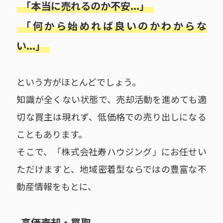
「本当に売れるのか不安...」
「何から始めれば良いのかわからな
い...」
という方がほとんどでしょう。
知識が全くない状態で、売却活動を進めても適
切な買主は現れず、低価格での売り出しになる
こともあります。
そこで、「株式会社寿ハウジング」にお任せい
ただけますと、地域密着型ならではの豊富な不
動産情報をもとに、
高価売却・買取