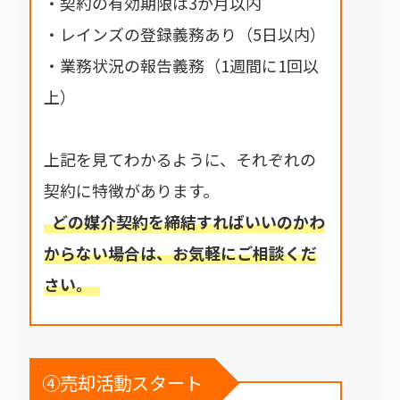
・契約の有効期限は3か月以内
・レインズの登録義務あり（5日以内）
・業務状況の報告義務（1週間に1回以
上）
上記を見てわかるように、それぞれの
契約に特徴があります。
どの媒介契約を締結すればいいのかわ
からない場合は、お気軽にご相談くだ
さい。
④売却活動スタート