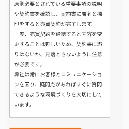
原則必要とされている重要事項の説明
や契約書を確認し、契約書に署名と捺
印をすると売買契約が完了します。
一度、売買契約を締結すると内容を変
更することは難しいため、契約書に誤
りはないか、見落とさないように注意
が必要です。
弊社は常にお客様とコミュニケーショ
ンを図り、疑問点があればすぐに質問
できるような環境づくりを大切にして
います。