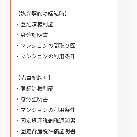
【媒介契約の締結時】
・登記済権利証
・身分証明書
・マンションの間取り図
・マンションの利用条件
【売買契約時】
・登記済権利証
・身分証明書
・マンションの利用条件
・固定資産税納税通知書
・固定資産税評価証明書