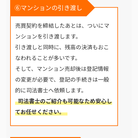
⑥マンションの引き渡し
売買契約を締結したあとは、ついにマ
ンションを引き渡します。
引き渡しと同時に、残高の決済もおこ
なわれることが多いです。
そして、マンション売却後は登記情報
の変更が必要で、登記の手続きは一般
的に司法書士へ依頼します。
司法書士のご紹介も可能なため安心し
てお任せください。