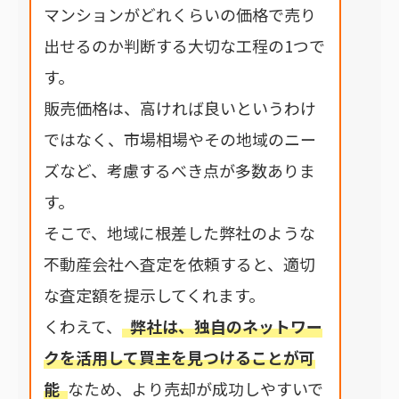
マンションがどれくらいの価格で売り
出せるのか判断する大切な工程の1つで
す。
販売価格は、高ければ良いというわけ
ではなく、市場相場やその地域のニー
ズなど、考慮するべき点が多数ありま
す。
そこで、地域に根差した弊社のような
不動産会社へ査定を依頼すると、適切
な査定額を提示してくれます。
くわえて、
弊社は、独自のネットワー
クを活用して買主を見つけることが可
能
なため、より売却が成功しやすいで