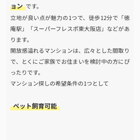
ョン
です。
立地が良い点が魅力の1つで、徒歩12分で「徳
庵駅」「スーパーフレスポ東大阪店」などがあ
ります。
開放感溢れるマンションは、広々とした間取り
で、とくにご家族でお住まいを検討中の方にぴ
ったりです。
マンション探しの希望条件の1つとして
ペット飼育可能