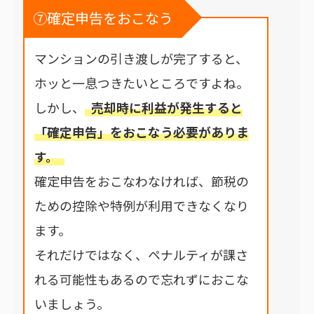
⑦確定申告をおこなう
マンションの引き渡しが完了すると、
ホッと一息つきたいところですよね。
しかし、
売却時に利益が発生すると
「確定申告」をおこなう必要がありま
す。
確定申告をおこなわなければ、節税の
ための控除や特例が利用できなくなり
ます。
それだけではなく、ペナルティが課さ
れる可能性もあるので忘れずにおこな
いましょう。