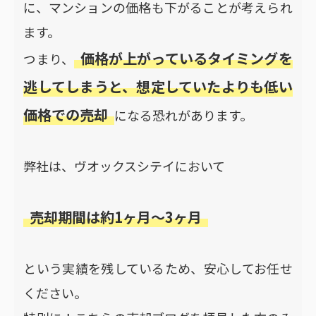
に、マンションの価格も下がることが考えられ
ます。
価格が上がっているタイミングを
つまり、
逃してしまうと、想定していたよりも低い
価格での売却
になる恐れがあります。
弊社は、ヴオックスシテイにおいて
売却期間は約1ヶ月～3ヶ月
という実績を残しているため、安心してお任せ
ください。