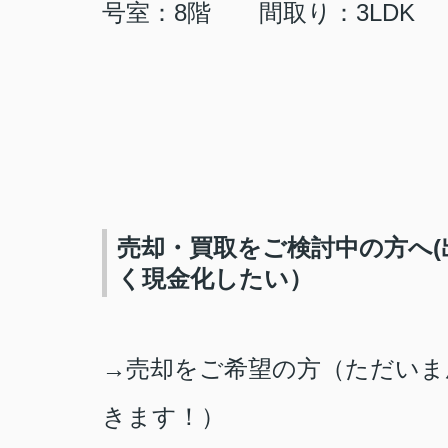
号室：8階 間取り：3
LDK
売却・買取をご検討中の方へ
く現金化したい）
→売却をご希望の方（ただいま
きます！）