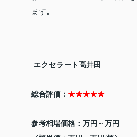
ます。
エクセラート高井田
総合評価：
★★★★★
参考相場価格：万円～万円