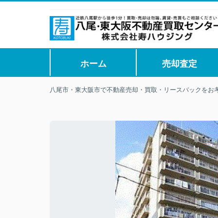
ホーム
売却査定
八尾市・東大阪市で不動産売却・買取・リースバックをお