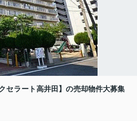
エクセラート高井田】の売却物件大募集