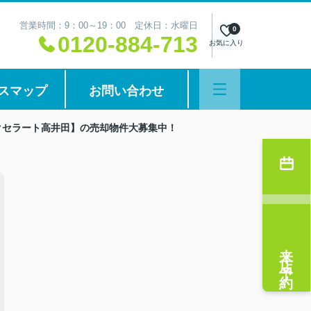
営業時間：9：00～19：00 定休日：水曜日
0
0120-884-713
お気に入り
スマップ
お問い合わせ
エクセラート高井田】の売却物件大募集中！
来店予約