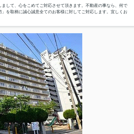
しまして、心をこめてご対応させて頂きます。不動産の事なら、何で
切」を取柄に誠心誠意全てのお客様に対してご対応します。宜しくお