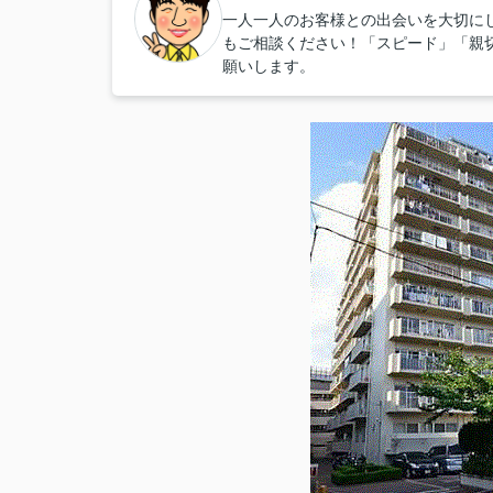
一人一人のお客様との出会いを大切に
もご相談ください！「スピード」「親
願いします。