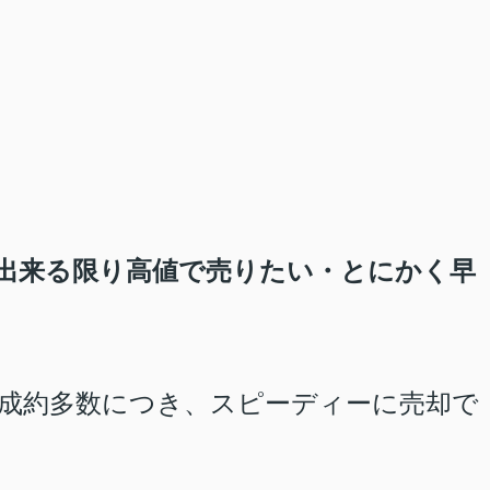
(出来る限り高値で売りたい・とにかく早
成約多数につき、スピーディーに売却で