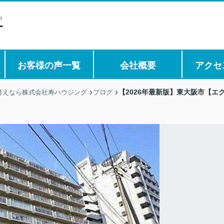
お客様の声一覧
会社概要
アクセ
【2026年最新版】東大阪市【
考えなら株式会社寿ハウジング
ブログ