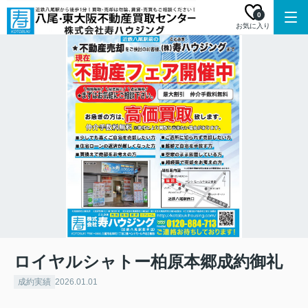
0
お気に入り
ロイヤルシャトー柏原本郷成約御礼
成約実績
2026.01.01