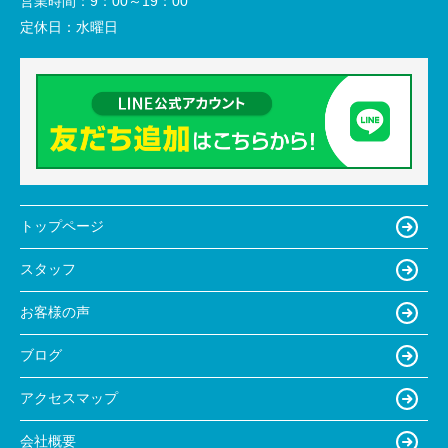
営業時間：
9：00～19：00
定休日：
水曜日
トップページ
スタッフ
お客様の声
ブログ
アクセスマップ
会社概要