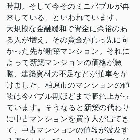
時期。そして今そのミニバブルが再
来している、といわれています。
大規模な金融緩和で資金に余裕のあ
る人が増え、その資金が真っ先に向
かった先が新築マンション。それに
よって新築マンションの価格が急
騰、建築資材の不足などが拍車をか
けました。柏原市のマンションの値
段は今バブル期ほどまで膨れ上がっ
ています。そうなると新築の代わり
に中古マンションを買う人が出てき
て、中古マンションの値段が波及す