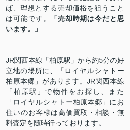
ば、理想とする売却価格を狙うこと
は可能です。
「売却時期は今だと思
います。」
JR関西本線「柏原駅」から約5分の好
立地の場所に、「
ロイヤルシャトー
柏原本郷
」があります。JR関西本線
「柏原駅」で物件をお探し、また
「
ロイヤルシャトー柏原本郷
」にお
住いのお客様は高価買取・相談・無
料査定を随時行っております。