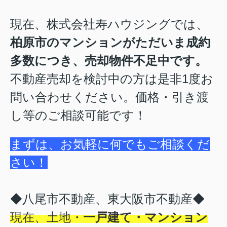
現在、株式会社寿ハウジングでは、
柏原市のマンションがただいま成約
多数につき、売却物件不足中です。
不動産売却を検討中の方は是非1度お
問い合わせください。価格・引き渡
し等のご相談可能です！
まずは、お気軽に何でもご相談くだ
さい！
◆
八尾市不動産、東大阪市不動産◆
現在、土地・
一戸建て・マンション