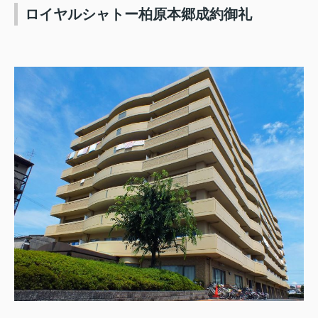
ロイヤルシャトー柏原本郷成約御礼