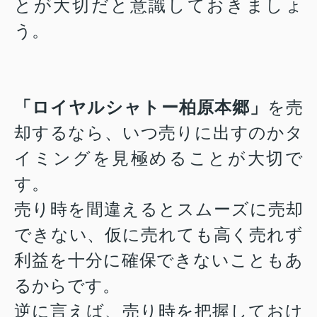
とが大切だと意識しておきましょ
う。
「
ロイヤルシャトー柏原本郷
」
を売
却するなら、いつ売りに出すのかタ
イミングを見極めることが大切で
す。
売り時を間違えるとスムーズに売却
できない、仮に売れても高く売れず
利益を十分に確保できない
こともあ
るからです。
逆に言えば、売り時を把握しておけ