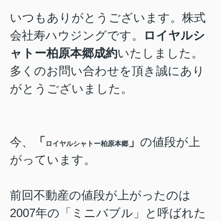
いつもありがとうございます。株式
会社寿ハウジング
です。
ロイヤルシ
ャトー柏原本郷
成約
いたしました。
多くのお問い合わせを頂き誠にあり
がとうございました。
今、
「
」
の値段が上
ロイヤルシャトー柏原本郷
がっています。
前回不動産の値段が上がったのは
2007年の「ミニバブル」と呼ばれた