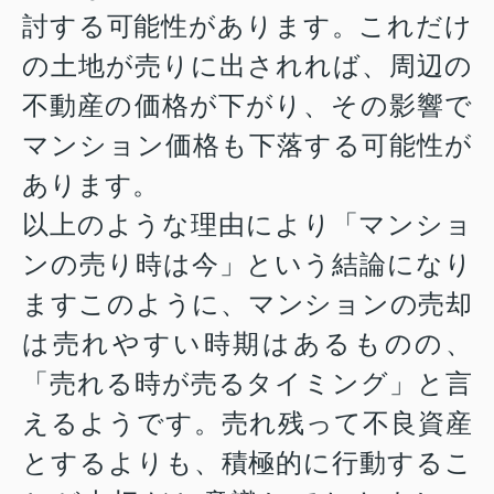
討する可能性があります。これだけ
の土地が売りに出されれば、周辺の
不動産の価格が下がり、その影響で
マンション価格も下落する可能性が
あります。
以上のような理由により「マンショ
ンの売り時は今」という結論になり
ますこのように、マンションの売却
は売れやすい時期はあるものの、
「売れる時が売るタイミング」と言
えるようです。売れ残って不良資産
とするよりも、積極的に行動するこ