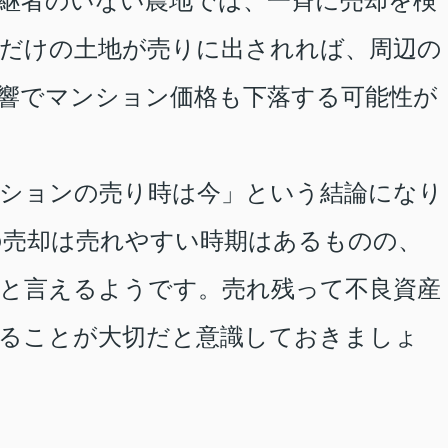
継者のいない農地では、一斉に売却を検
だけの土地が売りに出されれば、周辺の
響でマンション価格も下落する可能性が
ションの売り時は今」という結論になり
の売却は売れやすい時期はあるものの、
と言えるようです。売れ残って不良資産
ることが大切だと意識しておきましょ