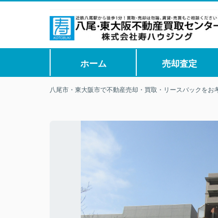
ホーム
売却査定
八尾市・東大阪市で不動産売却・買取・リースバックをお