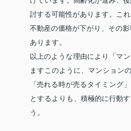
けています。
高齢化が進み、後
討する可能性があります。これ
不動産の価格が下がり、その影
あります。
以上のような理由により「マン
ますこのように、マンション
「売れる時が売るタイミング」
とするよりも、積極的に行動す
う。