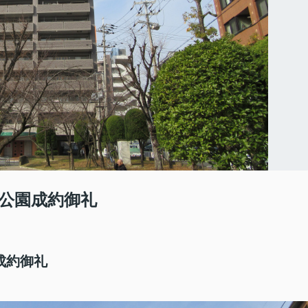
公園成約御礼
成約御礼