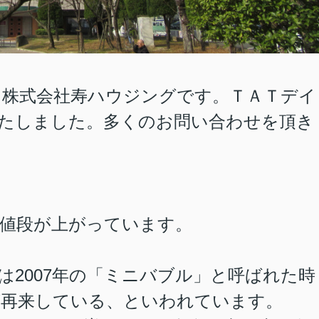
。株式会社寿ハウジング
です。
ＴＡＴデイ
たしました。多くのお問い合わせを頂き
。
値段が上がっています。
は2007年の「ミニバブル」と呼ばれた時
が再来している、といわれています。