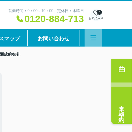
営業時間：9：00～19：00 定休日：水曜日
0
0120-884-713
お気に入り
スマップ
お問い合わせ
園成約御礼
来店予約