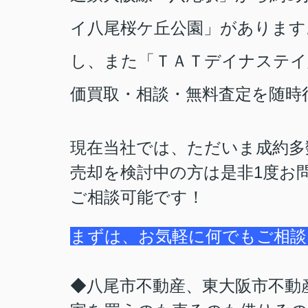
イ八尾桜ケ丘公園
」があります
し、また「ＴＡＴデイナステイ
価買取・相談・無料査定を随時
現在当社では、ただいま成約多
売却を検討中の方は是非1度お
ご相談可能です！
まずは、お気軽に何でもご相談
◆
八尾市不動産、東大阪市不動