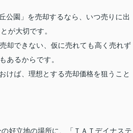
丘公園
」を売却するなら、いつ売りに出
ことが大切です。
売却できない、仮に売れても高く売れず
もあるからです。
おけば、理想とする売却価格を狙うこと
分の好立地の場所に、「
ＴＡＴデイナステ